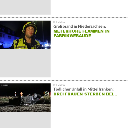
Großbrand in Niedersachsen:
METERHOHE FLAMMEN IN
FABRIKGEBÄUDE
Tödlicher Unfall in Mittelfranken:
DREI FRAUEN STERBEN BEI…