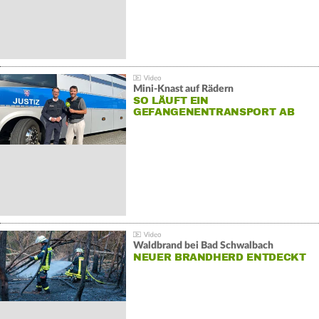
Mini-Knast auf Rädern
SO LÄUFT EIN
GEFANGENENTRANSPORT AB
Waldbrand bei Bad Schwalbach
NEUER BRANDHERD ENTDECKT