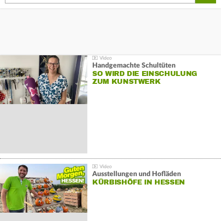
Handgemachte Schultüten
SO WIRD DIE EINSCHULUNG
ZUM KUNSTWERK
Ausstellungen und Hofläden
KÜRBISHÖFE IN HESSEN