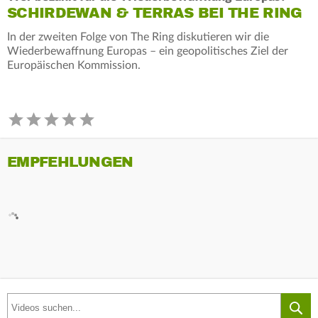
SCHIRDEWAN & TERRAS BEI THE RING
In der zweiten Folge von The Ring diskutieren wir die
Wiederbewaffnung Europas – ein geopolitisches Ziel der
Europäischen Kommission.
EMPFEHLUNGEN