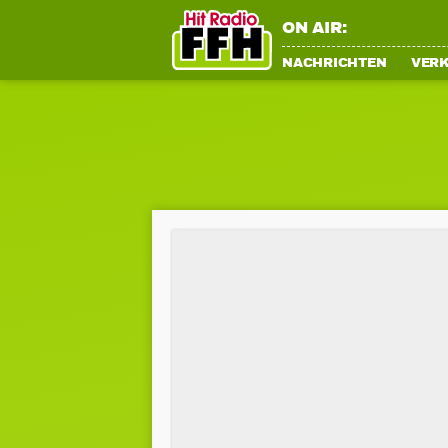
ON AIR:
NACHRICHTEN
VER