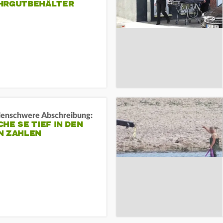
HRGUTBEHÄLTER
rdenschwere Abschreibung:
HE SE TIEF IN DEN
N ZAHLEN