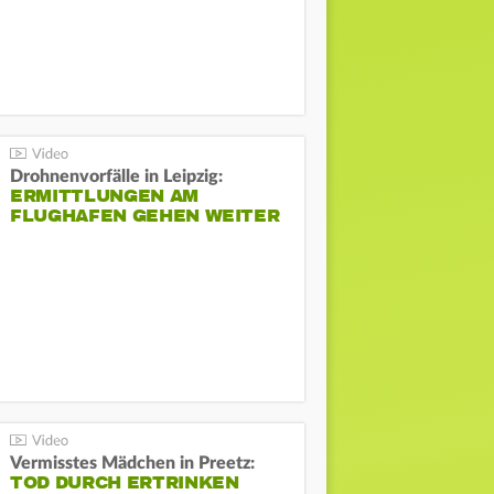
Drohnenvorfälle in Leipzig:
ERMITTLUNGEN AM
FLUGHAFEN GEHEN WEITER
Vermisstes Mädchen in Preetz:
TOD DURCH ERTRINKEN