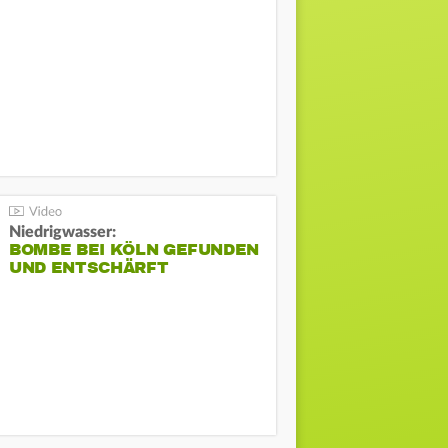
Niedrigwasser:
BOMBE BEI KÖLN GEFUNDEN
UND ENTSCHÄRFT