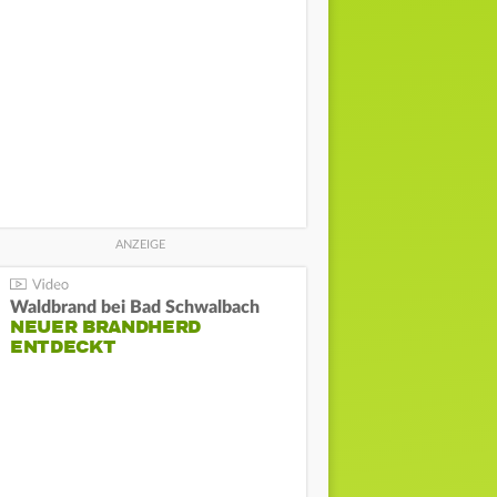
Waldbrand bei Bad Schwalbach
NEUER BRANDHERD
ENTDECKT