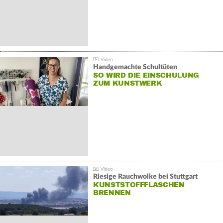
Handgemachte Schultüten
SO WIRD DIE EINSCHULUNG
ZUM KUNSTWERK
Riesige Rauchwolke bei Stuttgart
KUNSTSTOFFFLASCHEN
BRENNEN