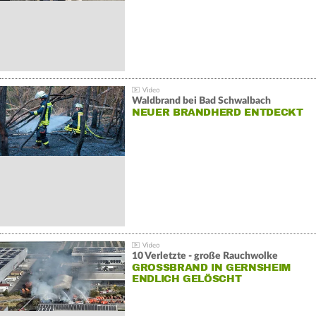
Waldbrand bei Bad Schwalbach
NEUER BRANDHERD ENTDECKT
10 Verletzte - große Rauchwolke
GROSSBRAND IN GERNSHEIM E
NDLICH GELÖSCHT