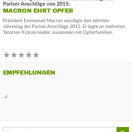
Pariser Anschläge von 2015:
MACRON EHRT OPFER
Präsident Emmanuel Macron würdigte den zehnten
Jahrestag der Pariser Anschläge 2015. Er legte an mehreren
Tatorten Kränze nieder, zusammen mit Opferfamilien.
EMPFEHLUNGEN