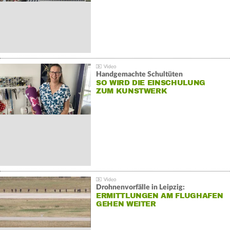
Handgemachte Schultüten
SO WIRD DIE EINSCHULUNG
ZUM KUNSTWERK
Drohnenvorfälle in Leipzig:
ERMITTLUNGEN AM FLUGHAFEN
GEHEN WEITER