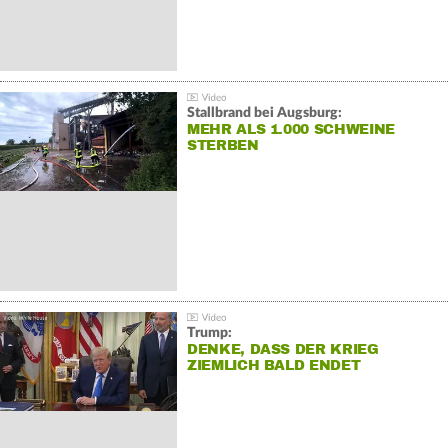
Stallbrand bei Augsburg:
MEHR ALS 1.000 SCHWEINE
STERBEN
Trump:
DENKE, DASS DER KRIEG
ZIEMLICH BALD ENDET