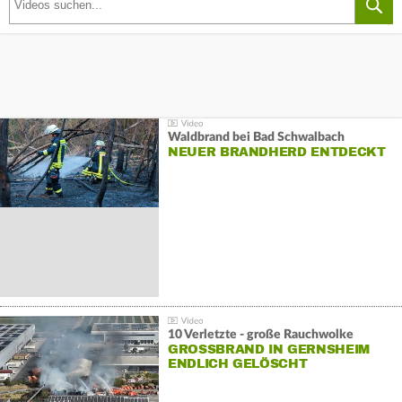
Waldbrand bei Bad Schwalbach
NEUER BRANDHERD ENTDECKT
10 Verletzte - große Rauchwolke
GROSSBRAND IN GERNSHEIM E
NDLICH GELÖSCHT