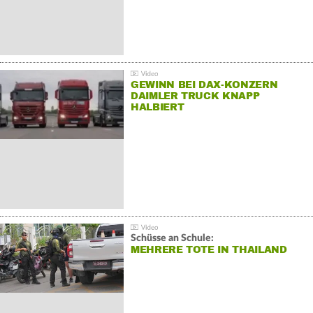
GEWINN BEI DAX-KONZERN
DAIMLER TRUCK KNAPP
HALBIERT
Schüsse an Schule:
MEHRERE TOTE IN THAILAND