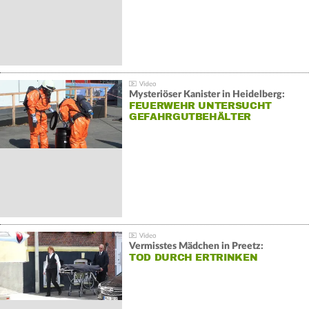
Mysteriöser Kanister in Heidelberg:
FEUERWEHR UNTERSUCHT
GEFAHRGUTBEHÄLTER
Vermisstes Mädchen in Preetz:
TOD DURCH ERTRINKEN