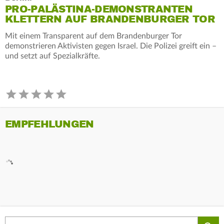
PRO-PALÄSTINA-DEMONSTRANTEN
KLETTERN AUF BRANDENBURGER TOR
Mit einem Transparent auf dem Brandenburger Tor
demonstrieren Aktivisten gegen Israel. Die Polizei greift ein –
und setzt auf Spezialkräfte.
EMPFEHLUNGEN