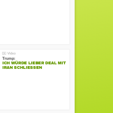
Trump:
ICH WÜRDE LIEBER DEAL MIT
IRAN SCHLIESSEN