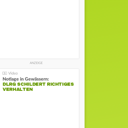
Notlage in Gewässern:
DLRG SCHILDERT RICHTIGES
VERHALTEN