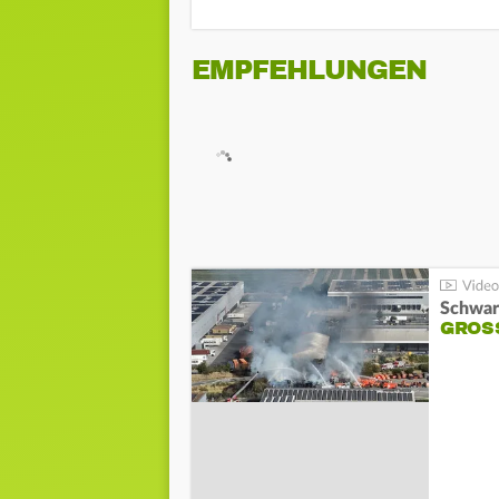
EMPFEHLUNGEN
Schwar
GROSS