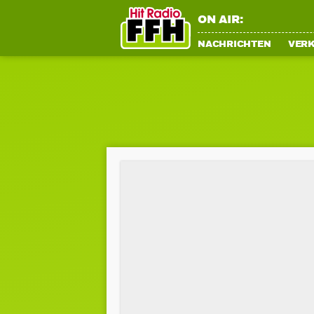
ON AIR:
NACHRICHTEN
VER