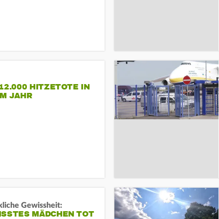
12.000 HITZETOTE IN
EM JAHR
liche Gewissheit:
ISSTES MÄDCHEN TOT