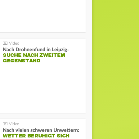
Nach Drohnenfund in Leipzig:
SUCHE NACH ZWEITEM
GEGENSTAND
Nach vielen schweren Unwettern:
WETTER BERUHIGT SICH