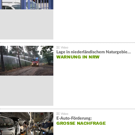
Lage in niederländischem Naturgebiet stabil
WARNUNG IN NRW
E-Auto-Förderung:
GROSSE NACHFRAGE