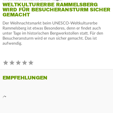
WELTKULTURERBE RAMMELSBERG
WIRD FÜR BESUCHERANSTURM SICHER
GEMACHT
Der Weihnachtsmarkt beim UNESCO-Weltkulturerbe
Rammelsberg ist etwas Besonderes, denn er findet auch
unter Tage im historischen Bergwerkstollen statt. Für den
Besucheransturm wird er nun sicher gemacht. Das ist
aufwendig.
EMPFEHLUNGEN