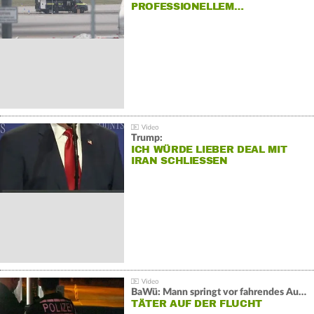
PROFESSIONELLEM…
Trump:
ICH WÜRDE LIEBER DEAL MIT
IRAN SCHLIESSEN
BaWü: Mann springt vor fahrendes Auto und schießt
TÄTER AUF DER FLUCHT