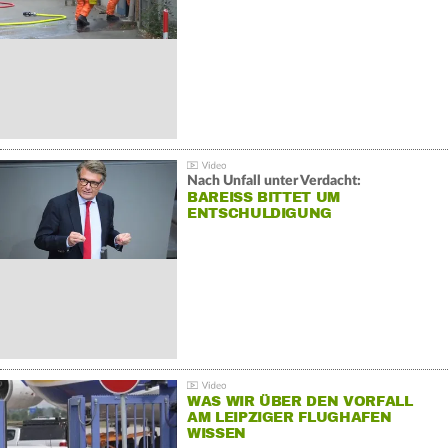
Nach Unfall unter Verdacht:
BAREISS BITTET UM E
NTSCHULDIGUNG
WAS WIR ÜBER DEN VORFALL
AM LEIPZIGER FLUGHAFEN
WISSEN