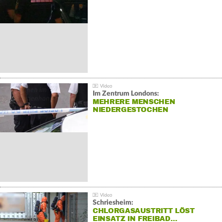
Im Zentrum Londons:
MEHRERE MENSCHEN
NIEDERGESTOCHEN
Schriesheim:
CHLORGASAUSTRITT LÖST
EINSATZ IN FREIBAD…