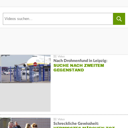
Nach Drohnenfund in Leipzig:
SUCHE NACH ZWEITEM
GEGENSTAND
Schreckliche Gewissheit: