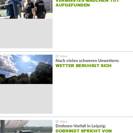
VERMISSTES MÄDCHEN TOT
AUFGEFUNDEN
Nach vielen schweren Unwettern:
WETTER BERUHIGT SICH
Drohnen-Vorfall in Leipzig:
DOBRINDT SPRICHT VON