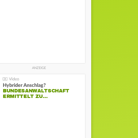
Hybrider Anschlag?
BUNDESANWALTSCHAFT
ERMITTELT ZU…