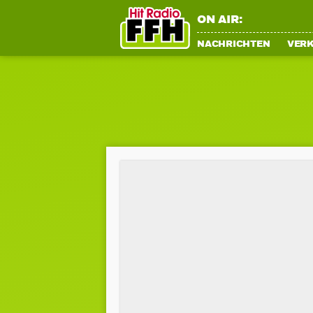
ON AIR:
NACHRICHTEN
VER