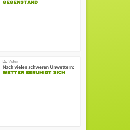
GEGENSTAND
Nach vielen schweren Unwettern:
WETTER BERUHIGT SICH