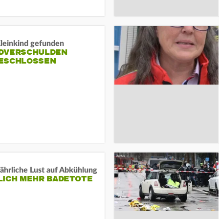
Kleinkind gefunden
DVERSCHULDEN
ESCHLOSSEN
ährliche Lust auf Abkühlung
LICH MEHR BADETOTE