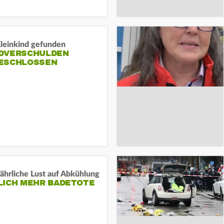
Kleinkind gefunden
DVERSCHULDEN
ESCHLOSSEN
ährliche Lust auf Abkühlung
LICH MEHR BADETOTE