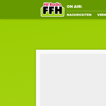
ON AIR:
NACHRICHTEN
VER