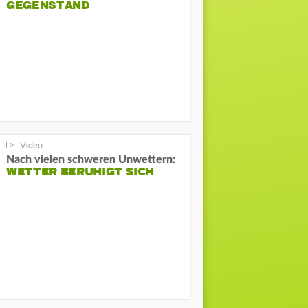
GEGENSTAND
Nach vielen schweren Unwettern:
WETTER BERUHIGT SICH