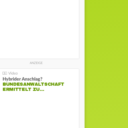
Hybrider Anschlag?
BUNDESANWALTSCHAFT
ERMITTELT ZU…