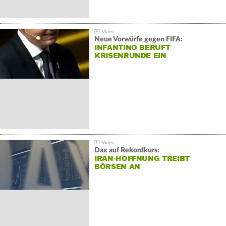
Neue Vorwürfe gegen FIFA:
INFANTINO BERUFT
KRISENRUNDE EIN
Dax auf Rekordkurs:
IRAN-HOFFNUNG TREIBT
BÖRSEN AN