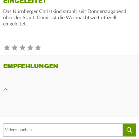
EINGELEITET
Das Nürnberger Christkind strahlt seit Donnerstagabend
über der Stadt. Damit ist die Weihnachtszeit offiziell
eingeleitet.
EMPFEHLUNGEN