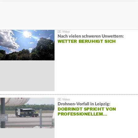
Nach vielen schweren Unwettern:
WETTER BERUHIGT SICH
Drohnen-Vorfall in Leipzig:
DOBRINDT SPRICHT VON
PROFESSIONELLEM…