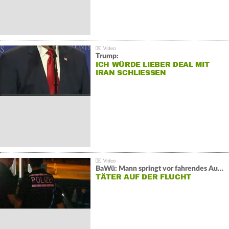
Trump:
ICH WÜRDE LIEBER DEAL MIT
IRAN SCHLIESSEN
BaWü: Mann springt vor fahrendes Auto und schießt
TÄTER AUF DER FLUCHT