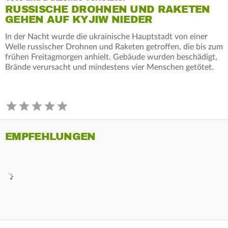
RUSSISCHE DROHNEN UND RAKETEN
GEHEN AUF KYJIW NIEDER
In der Nacht wurde die ukrainische Hauptstadt von einer
Welle russischer Drohnen und Raketen getroffen, die bis zum
frühen Freitagmorgen anhielt. Gebäude wurden beschädigt,
Brände verursacht und mindestens vier Menschen getötet.
EMPFEHLUNGEN