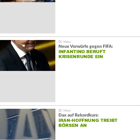
Neue Vorwürfe gegen FIFA:
INFANTINO BERUFT
KRISENRUNDE EIN
Dax auf Rekordkurs:
IRAN-HOFFNUNG TREIBT
BÖRSEN AN