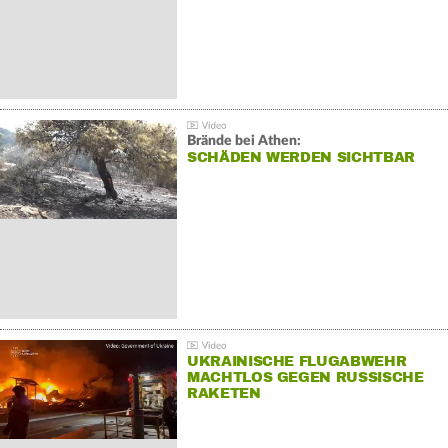
Brände bei Athen:
SCHÄDEN WERDEN SICHTBAR
UKRAINISCHE FLUGABWEHR
MACHTLOS GEGEN RUSSISCHE
RAKETEN