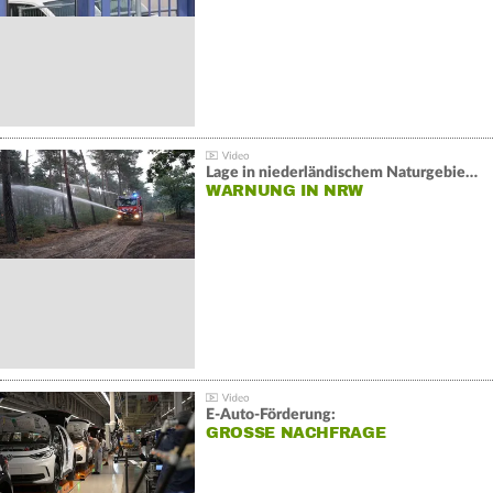
Lage in niederländischem Naturgebiet stabil
WARNUNG IN NRW
E-Auto-Förderung:
GROSSE NACHFRAGE