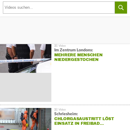
Im Zentrum Londons:
MEHRERE MENSCHEN
NIEDERGESTOCHEN
Schriesheim:
CHLORGASAUSTRITT LÖST
EINSATZ IN FREIBAD…