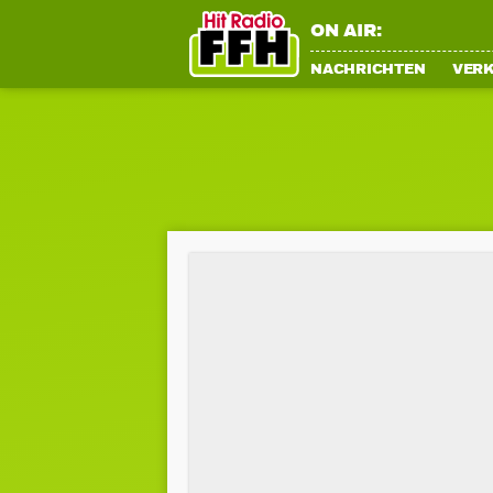
ON AIR:
NACHRICHTEN
VER