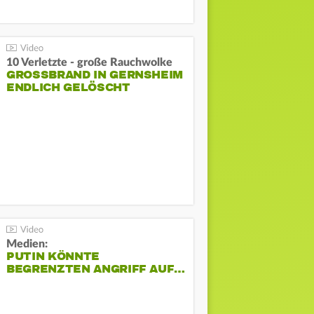
10 Verletzte - große Rauchwolke
GROSSBRAND IN GERNSHEIM E
NDLICH GELÖSCHT
Medien:
PUTIN KÖNNTE
BEGRENZTEN ANGRIFF AUF…