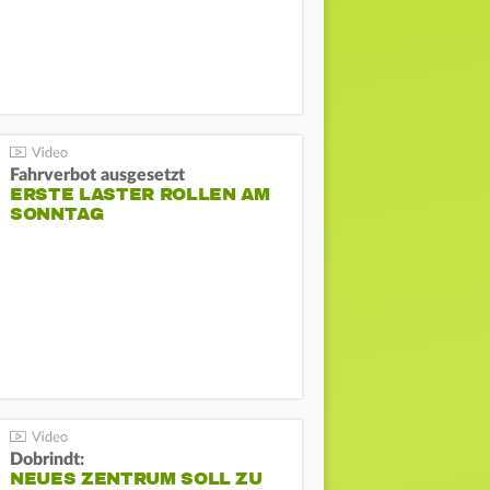
Fahrverbot ausgesetzt
ERSTE LASTER ROLLEN AM
SONNTAG
Dobrindt:
NEUES ZENTRUM SOLL ZU