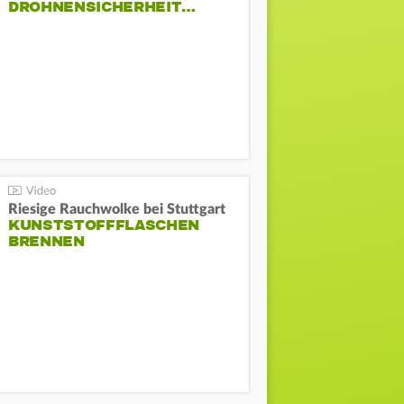
DROHNENSICHERHEIT…
Riesige Rauchwolke bei Stuttgart
KUNSTSTOFFFLASCHEN
BRENNEN