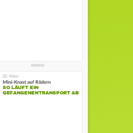
Mini-Knast auf Rädern
SO LÄUFT EIN
GEFANGENENTRANSPORT AB