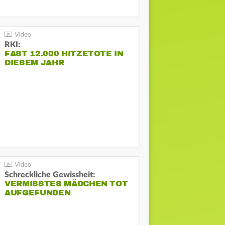
RKI:
FAST 12.000 HITZETOTE IN
DIESEM JAHR
Schreckliche Gewissheit:
VERMISSTES MÄDCHEN TOT
AUFGEFUNDEN