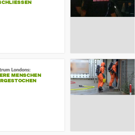
SCHLIESSEN
trum Londons:
ERE MENSCHEN
ERGESTOCHEN