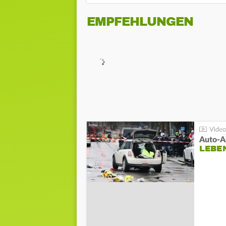
EMPFEHLUNGEN
LEBE