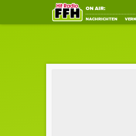
ON AIR:
NACHRICHTEN
VER