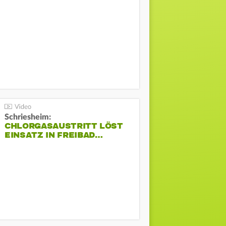
Schriesheim:
CHLORGASAUSTRITT LÖST
EINSATZ IN FREIBAD…