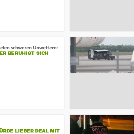
ielen schweren Unwettern:
ER BERUHIGT SICH
ÜRDE LIEBER DEAL MIT