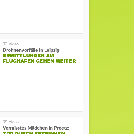
Drohnenvorfälle in Leipzig:
ERMITTLUNGEN AM
FLUGHAFEN GEHEN WEITER
Vermisstes Mädchen in Preetz:
TOD DURCH ERTRINKEN