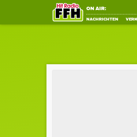
ON AIR:
NACHRICHTEN
VER