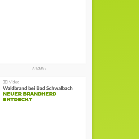
Waldbrand bei Bad Schwalbach
NEUER BRANDHERD
ENTDECKT