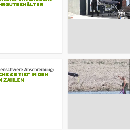
HRGUTBEHÄLTER
rdenschwere Abschreibung:
HE SE TIEF IN DEN
N ZAHLEN