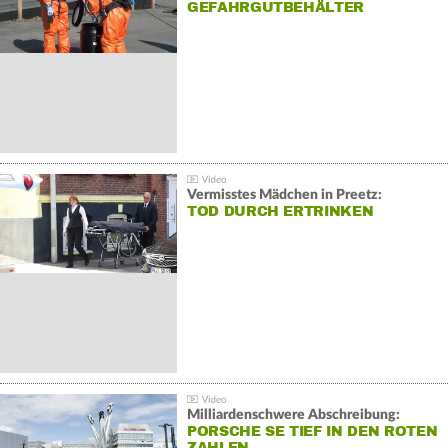
GEFAHRGUTBEHÄLTER
Vermisstes Mädchen in Preetz:
TOD DURCH ERTRINKEN
Milliardenschwere Abschreibung:
PORSCHE SE TIEF IN DEN ROTEN
ZAHLEN