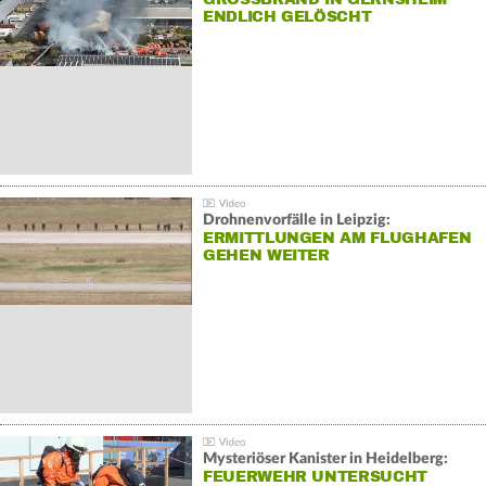
NDLICH GELÖSCHT
Drohnenvorfälle in Leipzig:
ERMITTLUNGEN AM FLUGHAFEN
GEHEN WEITER
Mysteriöser Kanister in Heidelberg:
FEUERWEHR UNTERSUCHT