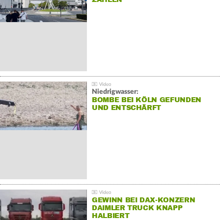
Niedrigwasser:
BOMBE BEI KÖLN GEFUNDEN
UND ENTSCHÄRFT
GEWINN BEI DAX-KONZERN
DAIMLER TRUCK KNAPP
HALBIERT