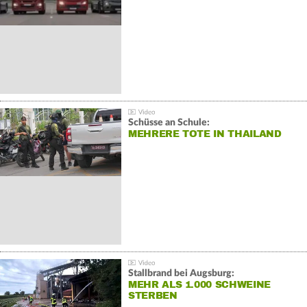
Schüsse an Schule:
MEHRERE TOTE IN THAILAND
Stallbrand bei Augsburg:
MEHR ALS 1.000 SCHWEINE
STERBEN