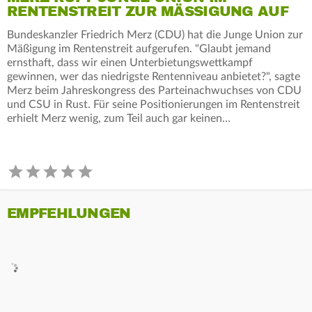
RENTENSTREIT ZUR MÄSSIGUNG AUF
Bundeskanzler Friedrich Merz (CDU) hat die Junge Union zur
Mäßigung im Rentenstreit aufgerufen. "Glaubt jemand
ernsthaft, dass wir einen Unterbietungswettkampf
gewinnen, wer das niedrigste Rentenniveau anbietet?", sagte
Merz beim Jahreskongress des Parteinachwuchses von CDU
und CSU in Rust. Für seine Positionierungen im Rentenstreit
erhielt Merz wenig, zum Teil auch gar keinen…
EMPFEHLUNGEN