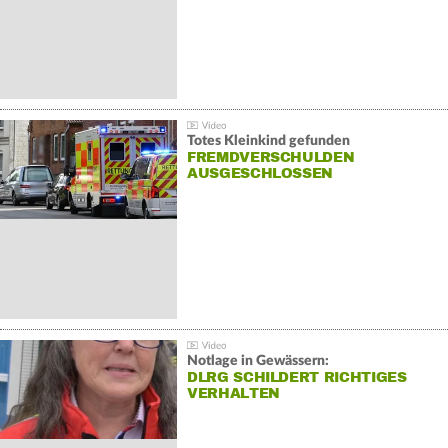
Totes Kleinkind gefunden
FREMDVERSCHULDEN
AUSGESCHLOSSEN
Notlage in Gewässern:
DLRG SCHILDERT RICHTIGES
VERHALTEN