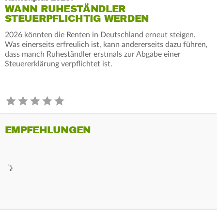
WANN RUHESTÄNDLER
STEUERPFLICHTIG WERDEN
2026 könnten die Renten in Deutschland erneut steigen.
Was einerseits erfreulich ist, kann andererseits dazu führen,
dass manch Ruheständler erstmals zur Abgabe einer
Steuererklärung verpflichtet ist.
EMPFEHLUNGEN