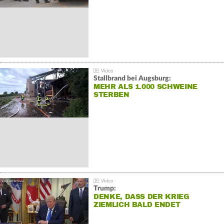
Stallbrand bei Augsburg:
MEHR ALS 1.000 SCHWEINE
STERBEN
Trump:
DENKE, DASS DER KRIEG
ZIEMLICH BALD ENDET