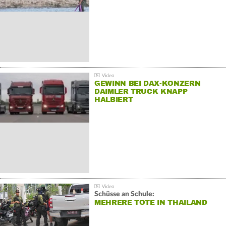
GEWINN BEI DAX-KONZERN
DAIMLER TRUCK KNAPP
HALBIERT
Schüsse an Schule:
MEHRERE TOTE IN THAILAND