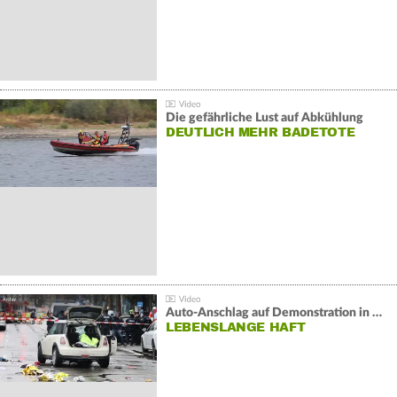
Die gefährliche Lust auf Abkühlung
DEUTLICH MEHR BADETOTE
Auto-Anschlag auf Demonstration in München:
LEBENSLANGE HAFT