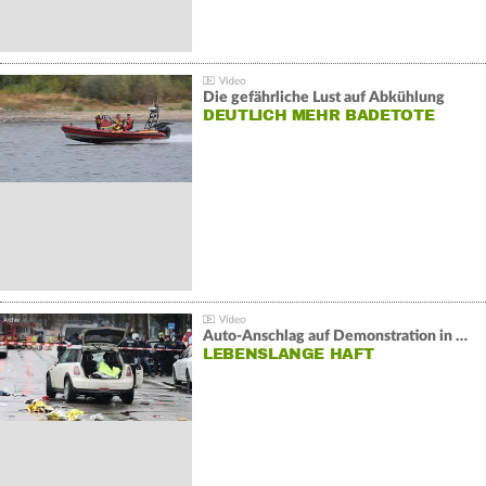
Die gefährliche Lust auf Abkühlung
DEUTLICH MEHR BADETOTE
Auto-Anschlag auf Demonstration in München:
LEBENSLANGE HAFT