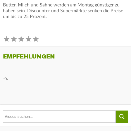
Butter, Milch und Sahne werden am Montag günstiger zu
haben sein. Discounter und Supermärkte senken die Preise
um bis zu 25 Prozent.
EMPFEHLUNGEN