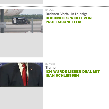
Drohnen-Vorfall in Leipzig:
DOBRINDT SPRICHT VON
PROFESSIONELLEM…
Trump:
ICH WÜRDE LIEBER DEAL MIT
IRAN SCHLIESSEN