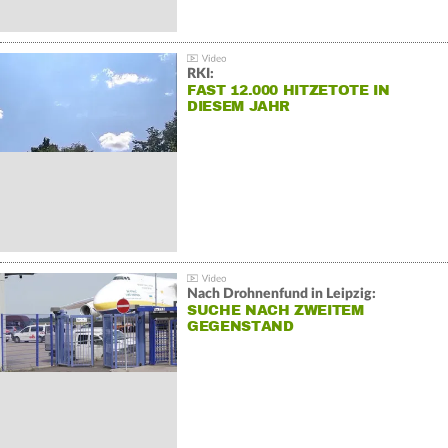
RKI:
FAST 12.000 HITZETOTE IN
DIESEM JAHR
Nach Drohnenfund in Leipzig:
SUCHE NACH ZWEITEM
GEGENSTAND