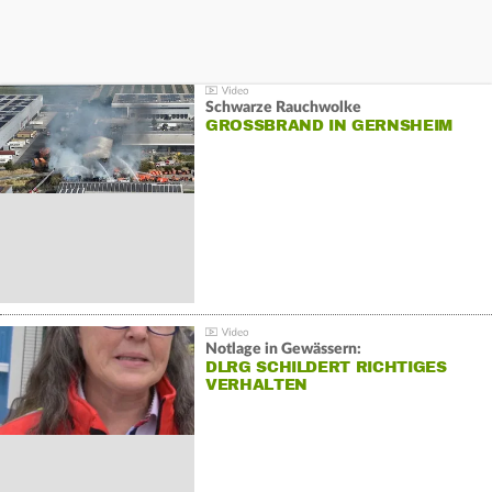
Schwarze Rauchwolke
GROSSBRAND IN GERNSHEIM
Notlage in Gewässern:
DLRG SCHILDERT RICHTIGES
VERHALTEN