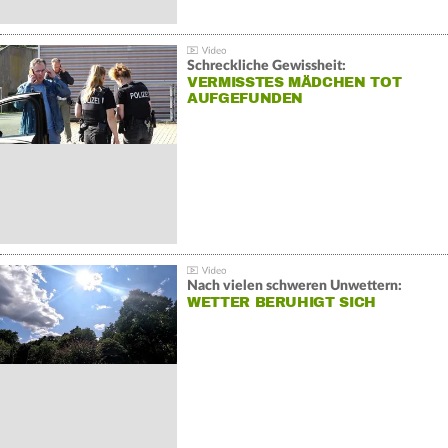
Schreckliche Gewissheit:
VERMISSTES MÄDCHEN TOT
AUFGEFUNDEN
Nach vielen schweren Unwettern:
WETTER BERUHIGT SICH