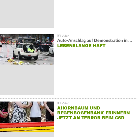
Auto-Anschlag auf Demonstration in München:
LEBENSLANGE HAFT
AHORNBAUM UND
REGENBOGENBANK ERINNERN
JETZT AN TERROR BEIM CSD