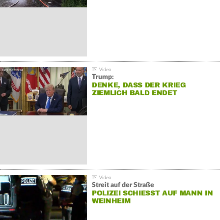
Trump:
DENKE, DASS DER KRIEG
ZIEMLICH BALD ENDET
Streit auf der Straße
POLIZEI SCHIESST AUF MANN IN W
EINHEIM