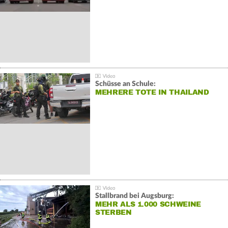
Schüsse an Schule:
MEHRERE TOTE IN THAILAND
Stallbrand bei Augsburg:
MEHR ALS 1.000 SCHWEINE
STERBEN