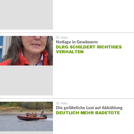
Notlage in Gewässern:
DLRG SCHILDERT RICHTIGES
VERHALTEN
Die gefährliche Lust auf Abkühlung
DEUTLICH MEHR BADETOTE