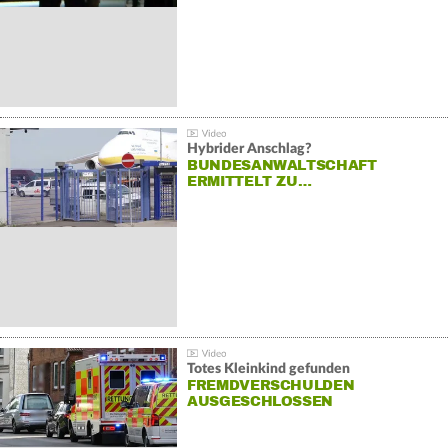
Hybrider Anschlag?
BUNDESANWALTSCHAFT
ERMITTELT ZU…
Totes Kleinkind gefunden
FREMDVERSCHULDEN
AUSGESCHLOSSEN