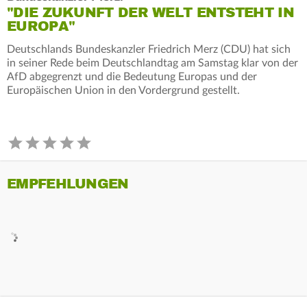
"DIE ZUKUNFT DER WELT ENTSTEHT IN
EUROPA"
Deutschlands Bundeskanzler Friedrich Merz (CDU) hat sich
in seiner Rede beim Deutschlandtag am Samstag klar von der
AfD abgegrenzt und die Bedeutung Europas und der
Europäischen Union in den Vordergrund gestellt.
EMPFEHLUNGEN