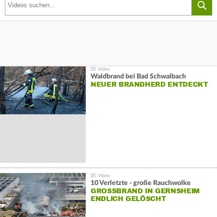
Waldbrand bei Bad Schwalbach
NEUER BRANDHERD ENTDECKT
10 Verletzte - große Rauchwolke
GROSSBRAND IN GERNSHEIM E
NDLICH GELÖSCHT