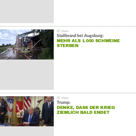
Stallbrand bei Augsburg:
MEHR ALS 1.000 SCHWEINE
STERBEN
Trump:
DENKE, DASS DER KRIEG
ZIEMLICH BALD ENDET