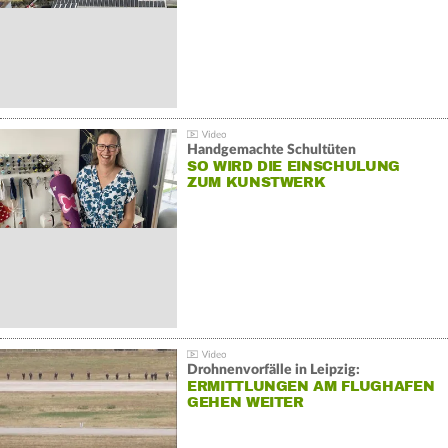
Handgemachte Schultüten
SO WIRD DIE EINSCHULUNG
ZUM KUNSTWERK
Drohnenvorfälle in Leipzig:
ERMITTLUNGEN AM FLUGHAFEN
GEHEN WEITER