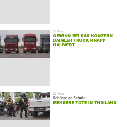
GEWINN BEI DAX-KONZERN
DAIMLER TRUCK KNAPP
HALBIERT
Schüsse an Schule:
MEHRERE TOTE IN THAILAND