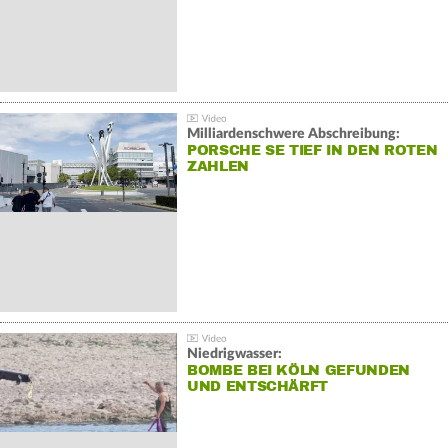
Milliardenschwere Abschreibung:
PORSCHE SE TIEF IN DEN ROTEN
ZAHLEN
Niedrigwasser:
BOMBE BEI KÖLN GEFUNDEN
UND ENTSCHÄRFT