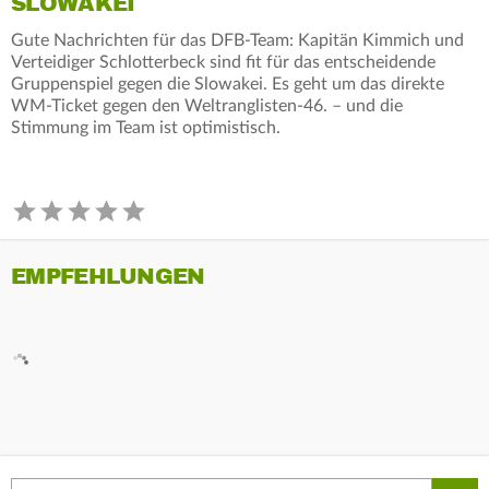
SLOWAKEI
Gute Nachrichten für das DFB-Team: Kapitän Kimmich und
Verteidiger Schlotterbeck sind fit für das entscheidende
Gruppenspiel gegen die Slowakei. Es geht um das direkte
WM-Ticket gegen den Weltranglisten-46. – und die
Stimmung im Team ist optimistisch.
EMPFEHLUNGEN