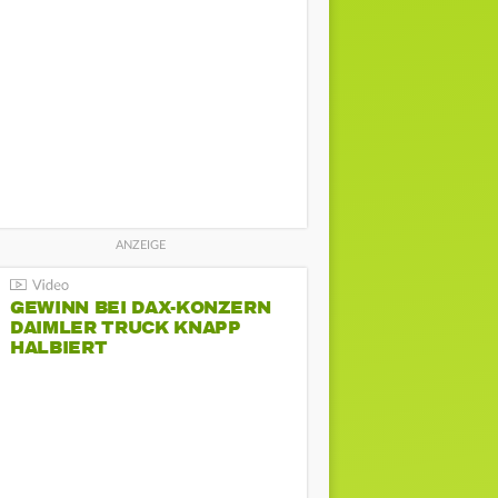
GEWINN BEI DAX-KONZERN
DAIMLER TRUCK KNAPP
HALBIERT