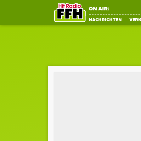
ON AIR:
NACHRICHTEN
VER