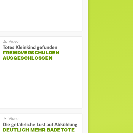
Totes Kleinkind gefunden
FREMDVERSCHULDEN
AUSGESCHLOSSEN
Die gefährliche Lust auf Abkühlung
DEUTLICH MEHR BADETOTE