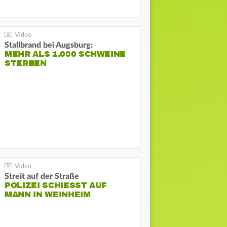
Stallbrand bei Augsburg:
MEHR ALS 1.000 SCHWEINE
STERBEN
Streit auf der Straße
POLIZEI SCHIESST AUF M
ANN IN WEINHEIM