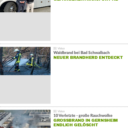
Waldbrand bei Bad Schwalbach
NEUER BRANDHERD ENTDECKT
10 Verletzte - große Rauchwolke
GROSSBRAND IN GERNSHEIM E
NDLICH GELÖSCHT