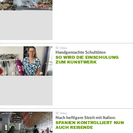
Handgemachte Schultüten
SO WIRD DIE EINSCHULUNG
ZUM KUNSTWERK
Nach heftigem Streit mit Italien:
SPANIEN KONTROLLIERT NUN
AUCH REISENDE