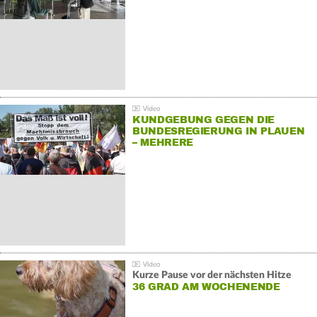
KUNDGEBUNG GEGEN DIE
BUNDESREGIERUNG IN PLAUEN
– MEHRERE
GEGENDEMONSTRATIONEN
Kurze Pause vor der nächsten Hitze
36 GRAD AM WOCHENENDE