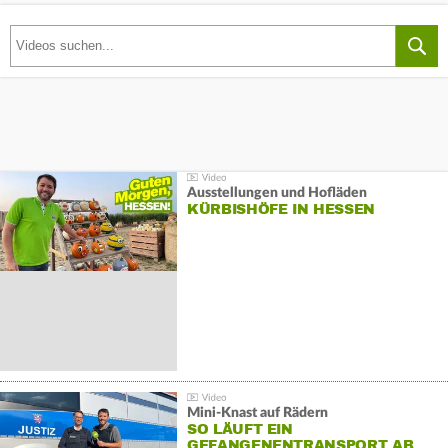
Ausstellungen und Hofläden
KÜRBISHÖFE IN HESSEN
Mini-Knast auf Rädern
SO LÄUFT EIN
GEFANGENENTRANSPORT AB