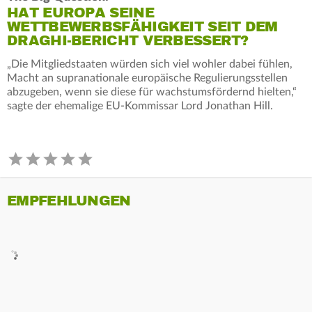
HAT EUROPA SEINE
WETTBEWERBSFÄHIGKEIT SEIT DEM
DRAGHI-BERICHT VERBESSERT?
„Die Mitgliedstaaten würden sich viel wohler dabei fühlen,
Macht an supranationale europäische Regulierungsstellen
abzugeben, wenn sie diese für wachstumsfördernd hielten,“
sagte der ehemalige EU-Kommissar Lord Jonathan Hill.
EMPFEHLUNGEN