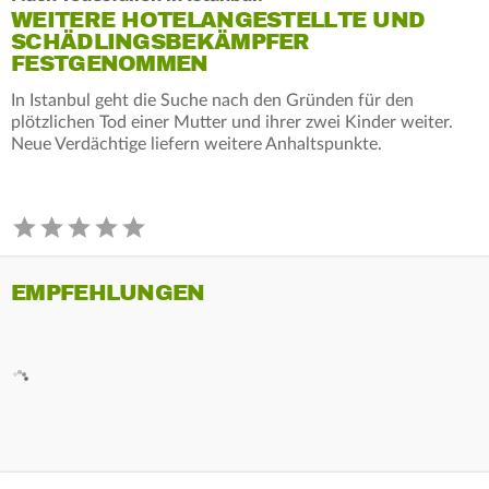
WEITERE HOTELANGESTELLTE UND
SCHÄDLINGSBEKÄMPFER
FESTGENOMMEN
In Istanbul geht die Suche nach den Gründen für den
plötzlichen Tod einer Mutter und ihrer zwei Kinder weiter.
Neue Verdächtige liefern weitere Anhaltspunkte.
EMPFEHLUNGEN