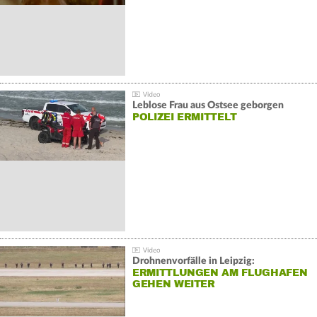
Leblose Frau aus Ostsee geborgen
POLIZEI ERMITTELT
Drohnenvorfälle in Leipzig:
ERMITTLUNGEN AM FLUGHAFEN
GEHEN WEITER