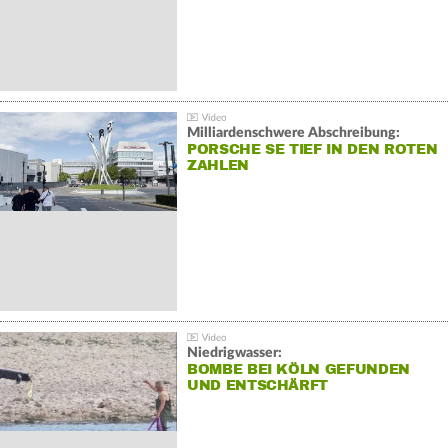
Milliardenschwere Abschreibung:
PORSCHE SE TIEF IN DEN ROTEN
ZAHLEN
Niedrigwasser:
BOMBE BEI KÖLN GEFUNDEN
UND ENTSCHÄRFT