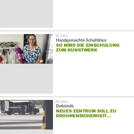
Handgemachte Schultüten
SO WIRD DIE EINSCHULUNG
ZUM KUNSTWERK
Dobrindt:
NEUES ZENTRUM SOLL ZU
DROHNENSICHERHEIT…