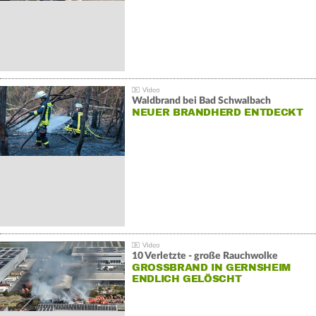
Waldbrand bei Bad Schwalbach
NEUER BRANDHERD ENTDECKT
10 Verletzte - große Rauchwolke
GROSSBRAND IN GERNSHEIM E
NDLICH GELÖSCHT