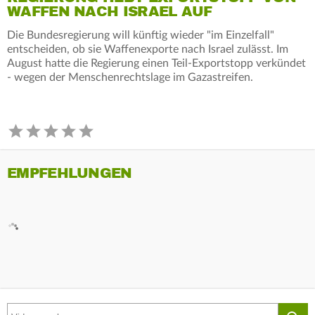
WAFFEN NACH ISRAEL AUF
Die Bundesregierung will künftig wieder "im Einzelfall"
entscheiden, ob sie Waffenexporte nach Israel zulässt. Im
August hatte die Regierung einen Teil-Exportstopp verkündet
- wegen der Menschenrechtslage im Gazastreifen.
EMPFEHLUNGEN