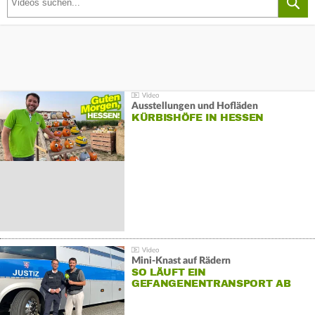
Ausstellungen und Hofläden
KÜRBISHÖFE IN HESSEN
Mini-Knast auf Rädern
SO LÄUFT EIN
GEFANGENENTRANSPORT AB