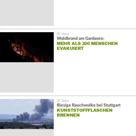
Waldbrand am Gardasee:
MEHR ALS 200 MENSCHEN
EVAKUIERT
Riesige Rauchwolke bei Stuttgart
KUNSTSTOFFFLASCHEN
BRENNEN