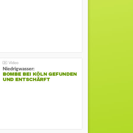
Niedrigwasser:
BOMBE BEI KÖLN GEFUNDEN
UND ENTSCHÄRFT