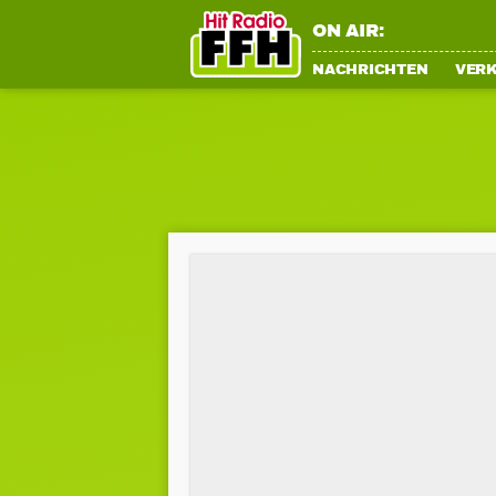
ON AIR:
NACHRICHTEN
VER