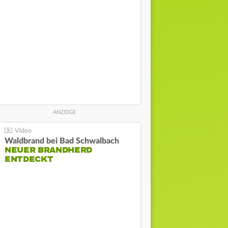
Waldbrand bei Bad Schwalbach
NEUER BRANDHERD
ENTDECKT