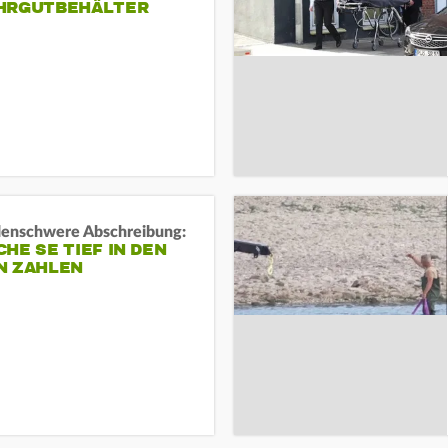
HRGUTBEHÄLTER
rdenschwere Abschreibung:
HE SE TIEF IN DEN
N ZAHLEN