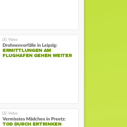
Drohnenvorfälle in Leipzig:
ERMITTLUNGEN AM
FLUGHAFEN GEHEN WEITER
Vermisstes Mädchen in Preetz:
TOD DURCH ERTRINKEN