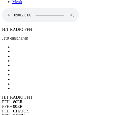
Menü
HIT RADIO FFH
Jetzt einschalten
HIT RADIO FFH
FFH+ 80ER
FFH+ 90ER
FFH+ CHARTS