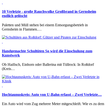
10 Verletzte - große Rauchwolke
Großbrand in Gernsheim
endlich gelöscht
Paletten und Müll stehen bei einem Entsorgungsbetrieb in
Gernsheim in Flammen.…
Handgemachte Schultüten
So wird die Einschulung zum
Kunstwerk
Ob Haifisch, Einhorn oder Ballerina mit Tüllrock: In Roßdorf
(Kreis…
Hochtaunuskreis:
Auto von U-Bahn erfasst – Zwei Verletzte…
Ein Auto wird vom Zug mehrere Meter mitgeschleift. Wie es zu dem