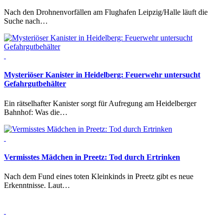
Nach den Drohnenvorfällen am Flughafen Leipzig/Halle läuft die
Suche nach…
Mysteriöser Kanister in Heidelberg:
Feuerwehr untersucht
Gefahrgutbehälter
Ein rätselhafter Kanister sorgt für Aufregung am Heidelberger
Bahnhof: Was die…
Vermisstes Mädchen in Preetz:
Tod durch Ertrinken
Nach dem Fund eines toten Kleinkinds in Preetz gibt es neue
Erkenntnisse. Laut…