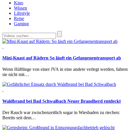
Kino
Wissen
Lifestyle
Reise
Gaming
Mini-Knast auf Rädern
So läuft ein Gefangenentransport ab
Wenn Häftlinge von einer JVA in eine andere verlegt werden, fahren
sie nicht mit…
Waldbrand bei Bad Schwalbach
Neuer Brandherd entdeckt
Der Rauch war zwischenzeitlich sogar in Wiesbaden zu riechen:
Bereits seit dem…