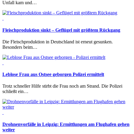
Unfall kam und…
Fleischproduktion sinkt – Geflügel mit größtem Rückgang
Die Fleischproduktion in Deutschland ist erneut gesunken.
Besonders beim…
Leblose Frau aus Ostsee geborgen
Polizei ermittelt
Trotz schneller Hilfe stirbt die Frau noch am Strand. Die Polizei
schließt ein…
Drohnenvorfälle in Leipzig:
Ermittlungen am Flughafen gehen
weiter