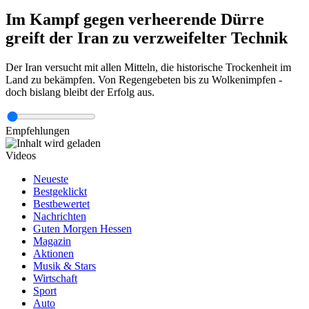
Im Kampf gegen verheerende Dürre
greift der Iran zu verzweifelter Technik
Der Iran versucht mit allen Mitteln, die historische Trockenheit im
Land zu bekämpfen. Von Regengebeten bis zu Wolkenimpfen -
doch bislang bleibt der Erfolg aus.
Empfehlungen
Videos
Neueste
Bestgeklickt
Bestbewertet
Nachrichten
Guten Morgen Hessen
Magazin
Aktionen
Musik & Stars
Wirtschaft
Sport
Auto