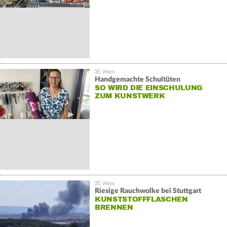
Handgemachte Schultüten
SO WIRD DIE EINSCHULUNG
ZUM KUNSTWERK
Riesige Rauchwolke bei Stuttgart
KUNSTSTOFFFLASCHEN
BRENNEN