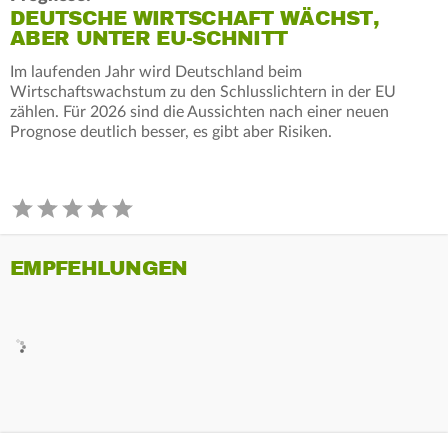
DEUTSCHE WIRTSCHAFT WÄCHST,
ABER UNTER EU-SCHNITT
Im laufenden Jahr wird Deutschland beim
Wirtschaftswachstum zu den Schlusslichtern in der EU
zählen. Für 2026 sind die Aussichten nach einer neuen
Prognose deutlich besser, es gibt aber Risiken.
EMPFEHLUNGEN