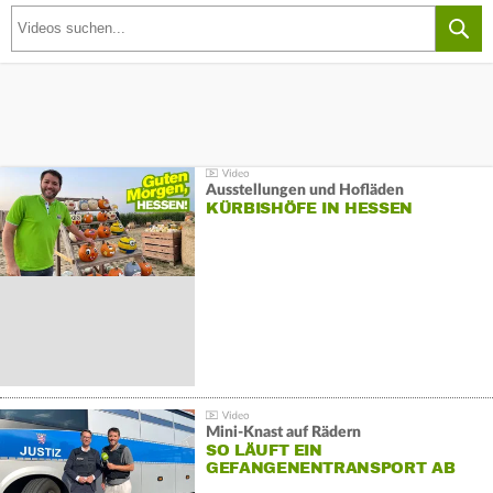
Ausstellungen und Hofläden
KÜRBISHÖFE IN HESSEN
Mini-Knast auf Rädern
SO LÄUFT EIN
GEFANGENENTRANSPORT AB