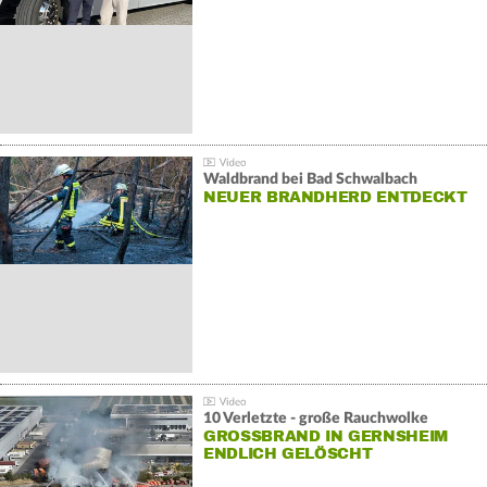
Waldbrand bei Bad Schwalbach
NEUER BRANDHERD ENTDECKT
10 Verletzte - große Rauchwolke
GROSSBRAND IN GERNSHEIM E
NDLICH GELÖSCHT