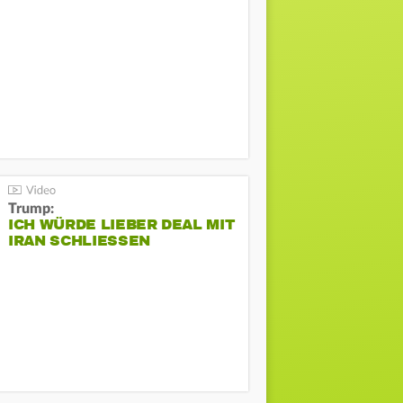
Trump:
ICH WÜRDE LIEBER DEAL MIT
IRAN SCHLIESSEN