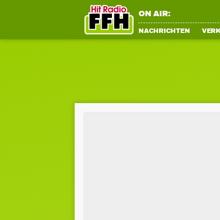
ON AIR:
NACHRICHTEN
VER