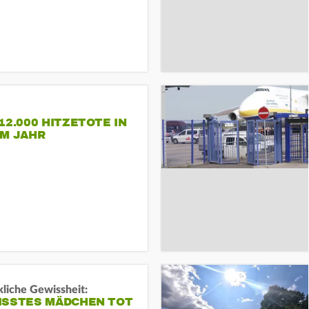
12.000 HITZETOTE IN
EM JAHR
liche Gewissheit:
ISSTES MÄDCHEN TOT