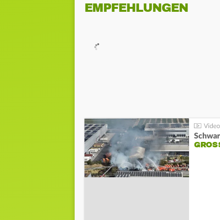
EMPFEHLUNGEN
Schwar
GROSS