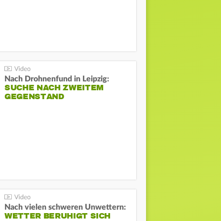
Nach Drohnenfund in Leipzig:
SUCHE NACH ZWEITEM
GEGENSTAND
Nach vielen schweren Unwettern:
WETTER BERUHIGT SICH