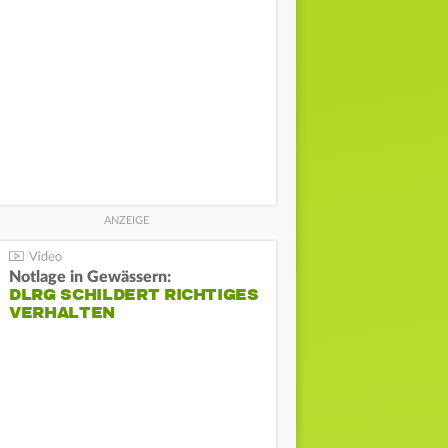
Notlage in Gewässern:
DLRG SCHILDERT RICHTIGES
VERHALTEN