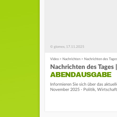
© glomex, 17.11.2025
Video
>
Nachrichten
>
Nachrichten des Tage
Nachrichten des Tages
ABENDAUSGABE
Informieren Sie sich über das aktue
November 2025 - Politik, Wirtschaft