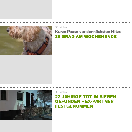
Kurze Pause vor der nächsten Hitze
36 GRAD AM WOCHENENDE
22-JÄHRIGE TOT IN SIEGEN
GEFUNDEN – EX-PARTNER
FESTGENOMMEN