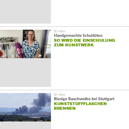
Handgemachte Schultüten
SO WIRD DIE EINSCHULUNG
ZUM KUNSTWERK
Riesige Rauchwolke bei Stuttgart
KUNSTSTOFFFLASCHEN
BRENNEN