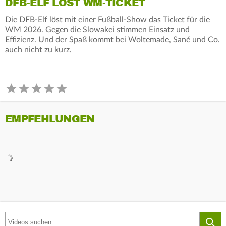
DFB-ELF LÖST WM-TICKET
Die DFB-Elf löst mit einer Fußball-Show das Ticket für die
WM 2026. Gegen die Slowakei stimmen Einsatz und
Effizienz. Und der Spaß kommt bei Woltemade, Sané und Co.
auch nicht zu kurz.
EMPFEHLUNGEN