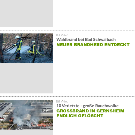
Waldbrand bei Bad Schwalbach
NEUER BRANDHERD ENTDECKT
10 Verletzte - große Rauchwolke
GROSSBRAND IN GERNSHEIM E
NDLICH GELÖSCHT