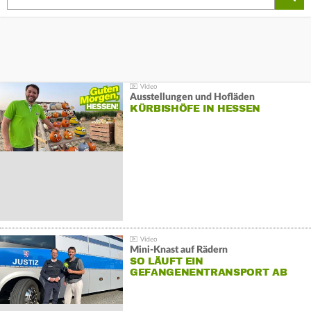
Ausstellungen und Hofläden
KÜRBISHÖFE IN HESSEN
Mini-Knast auf Rädern
SO LÄUFT EIN
GEFANGENENTRANSPORT AB