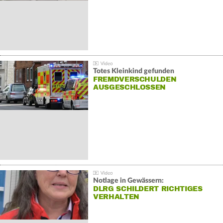
Totes Kleinkind gefunden
FREMDVERSCHULDEN
AUSGESCHLOSSEN
Notlage in Gewässern:
DLRG SCHILDERT RICHTIGES
VERHALTEN