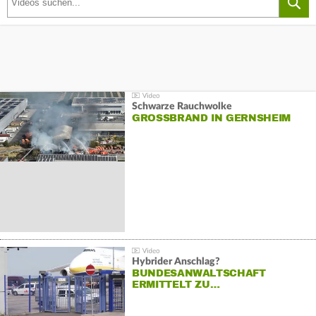
Schwarze Rauchwolke
GROSSBRAND IN GERNSHEIM
Hybrider Anschlag?
BUNDESANWALTSCHAFT
ERMITTELT ZU…