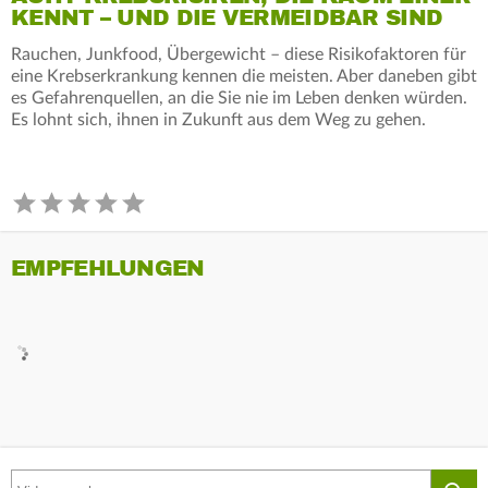
KENNT – UND DIE VERMEIDBAR SIND
Rauchen, Junkfood, Übergewicht – diese Risikofaktoren für
eine Krebserkrankung kennen die meisten. Aber daneben gibt
es Gefahrenquellen, an die Sie nie im Leben denken würden.
Es lohnt sich, ihnen in Zukunft aus dem Weg zu gehen.
EMPFEHLUNGEN