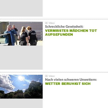
Schreckliche Gewissheit:
VERMISSTES MÄDCHEN TOT
AUFGEFUNDEN
Nach vielen schweren Unwettern:
WETTER BERUHIGT SICH