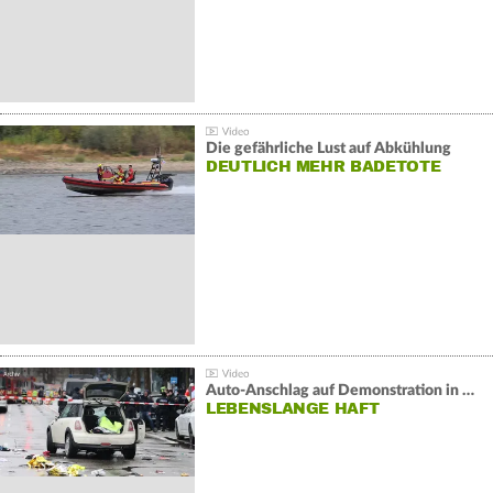
Die gefährliche Lust auf Abkühlung
DEUTLICH MEHR BADETOTE
Auto-Anschlag auf Demonstration in München:
LEBENSLANGE HAFT