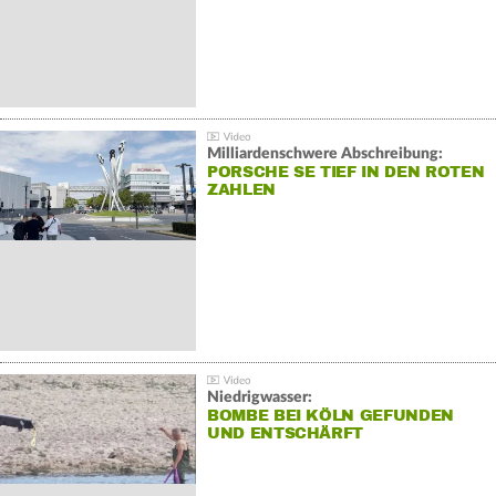
Milliardenschwere Abschreibung:
PORSCHE SE TIEF IN DEN ROTEN
ZAHLEN
Niedrigwasser:
BOMBE BEI KÖLN GEFUNDEN
UND ENTSCHÄRFT