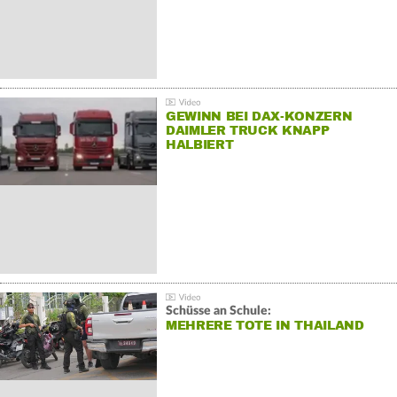
GEWINN BEI DAX-KONZERN
DAIMLER TRUCK KNAPP
HALBIERT
Schüsse an Schule:
MEHRERE TOTE IN THAILAND