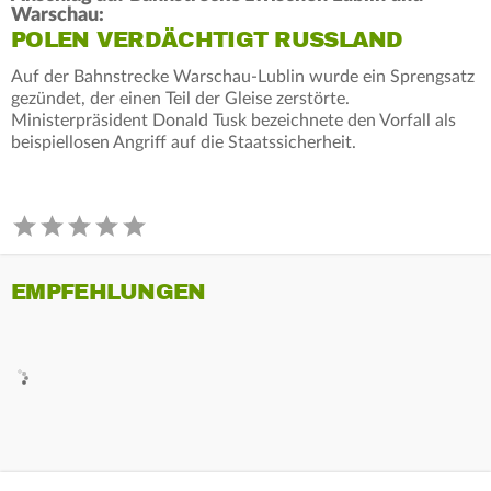
Warschau:
POLEN VERDÄCHTIGT RUSSLAND
Auf der Bahnstrecke Warschau-Lublin wurde ein Sprengsatz
gezündet, der einen Teil der Gleise zerstörte.
Ministerpräsident Donald Tusk bezeichnete den Vorfall als
beispiellosen Angriff auf die Staatssicherheit.
EMPFEHLUNGEN