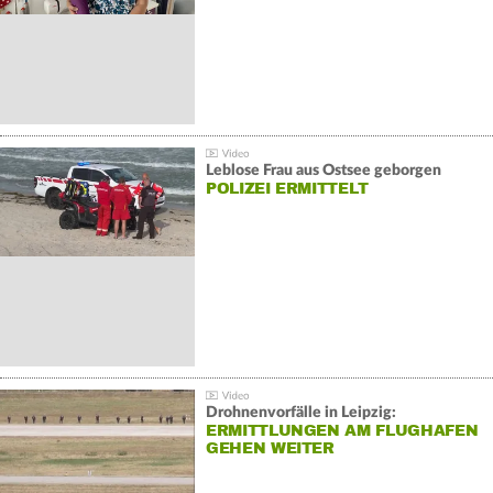
Leblose Frau aus Ostsee geborgen
POLIZEI ERMITTELT
Drohnenvorfälle in Leipzig:
ERMITTLUNGEN AM FLUGHAFEN
GEHEN WEITER