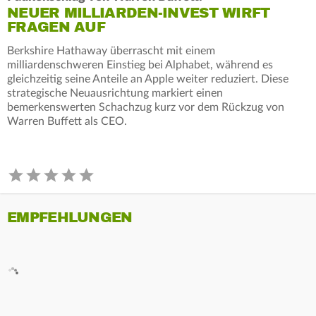
NEUER MILLIARDEN-INVEST WIRFT
FRAGEN AUF
Berkshire Hathaway überrascht mit einem
milliardenschweren Einstieg bei Alphabet, während es
gleichzeitig seine Anteile an Apple weiter reduziert. Diese
strategische Neuausrichtung markiert einen
bemerkenswerten Schachzug kurz vor dem Rückzug von
Warren Buffett als CEO.
EMPFEHLUNGEN