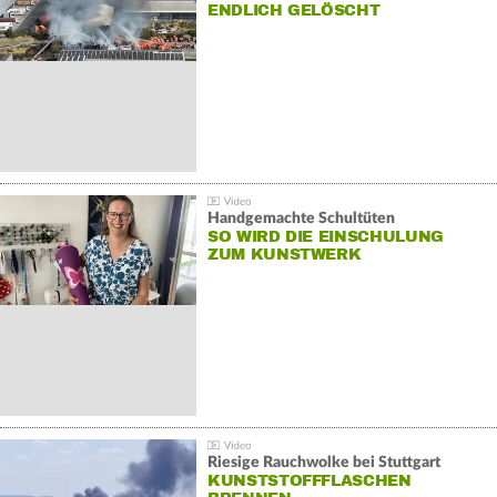
NDLICH GELÖSCHT
Handgemachte Schultüten
SO WIRD DIE EINSCHULUNG
ZUM KUNSTWERK
Riesige Rauchwolke bei Stuttgart
KUNSTSTOFFFLASCHEN