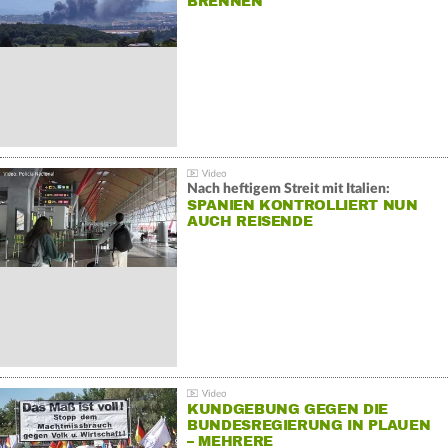
BRENNEN
Nach heftigem Streit mit Italien:
SPANIEN KONTROLLIERT NUN
AUCH REISENDE
KUNDGEBUNG GEGEN DIE
BUNDESREGIERUNG IN PLAUEN
– MEHRERE