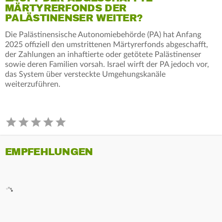
MÄRTYRERFONDS DER
PALÄSTINENSER WEITER?
Die Palästinensische Autonomiebehörde (PA) hat Anfang
2025 offiziell den umstrittenen Märtyrerfonds abgeschafft,
der Zahlungen an inhaftierte oder getötete Palästinenser
sowie deren Familien vorsah. Israel wirft der PA jedoch vor,
das System über versteckte Umgehungskanäle
weiterzuführen.
EMPFEHLUNGEN