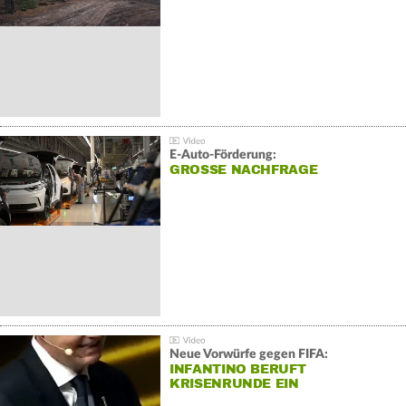
E-Auto-Förderung:
GROSSE NACHFRAGE
Neue Vorwürfe gegen FIFA:
INFANTINO BERUFT
KRISENRUNDE EIN