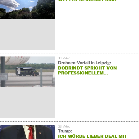
Drohnen-Vorfall in Leipzig:
DOBRINDT SPRICHT VON
PROFESSIONELLEM…
Trump:
ICH WÜRDE LIEBER DEAL MIT