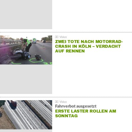
ZWEI TOTE NACH MOTORRAD-
CRASH IN KÖLN – VERDACHT
AUF RENNEN
Fahrverbot ausgesetzt
ERSTE LASTER ROLLEN AM
SONNTAG