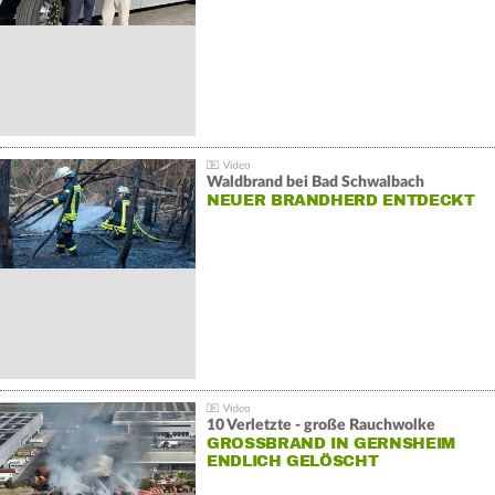
Waldbrand bei Bad Schwalbach
NEUER BRANDHERD ENTDECKT
10 Verletzte - große Rauchwolke
GROSSBRAND IN GERNSHEIM E
NDLICH GELÖSCHT