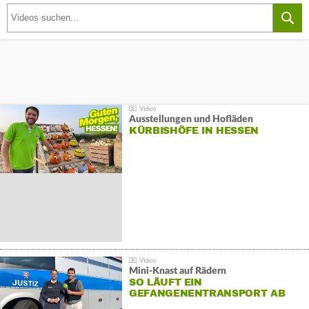
Ausstellungen und Hofläden
KÜRBISHÖFE IN HESSEN
Mini-Knast auf Rädern
SO LÄUFT EIN
GEFANGENENTRANSPORT AB