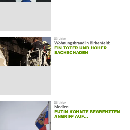
Wohnungsbrand in Birkenfeld:
EIN TOTER UND HOHER
SACHSCHADEN
Medien:
PUTIN KÖNNTE BEGRENZTEN
ANGRIFF AUF…