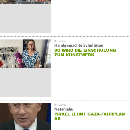
Handgemachte Schultüten
SO WIRD DIE EINSCHULUNG
ZUM KUNSTWERK
Netanjahu:
ISRAEL LEHNT GAZA-FAHRPLAN
AB