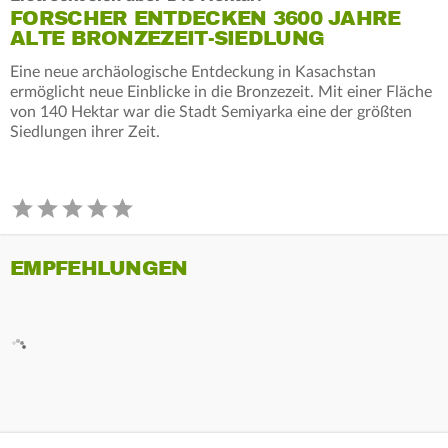
FORSCHER ENTDECKEN 3600 JAHRE
ALTE BRONZEZEIT-SIEDLUNG
Eine neue archäologische Entdeckung in Kasachstan
ermöglicht neue Einblicke in die Bronzezeit. Mit einer Fläche
von 140 Hektar war die Stadt Semiyarka eine der größten
Siedlungen ihrer Zeit.
EMPFEHLUNGEN