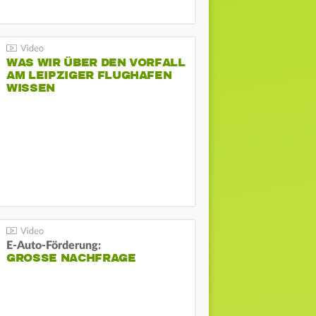
WAS WIR ÜBER DEN VORFALL
AM LEIPZIGER FLUGHAFEN
WISSEN
E-Auto-Förderung:
GROSSE NACHFRAGE