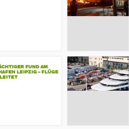
ÄCHTIGER FUND AM
AFEN LEIPZIG – FLÜGE
LEITET