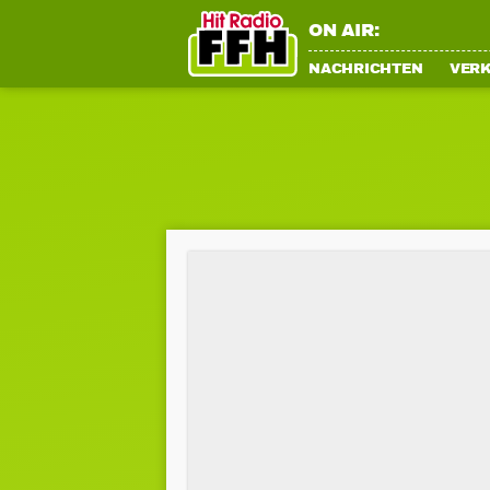
ON AIR:
NACHRICHTEN
VER