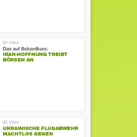
Dax auf Rekordkurs:
IRAN-HOFFNUNG TREIBT
BÖRSEN AN
UKRAINISCHE FLUGABWEHR
MACHTLOS GEGEN