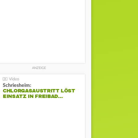
Schriesheim:
CHLORGASAUSTRITT LÖST
EINSATZ IN FREIBAD…