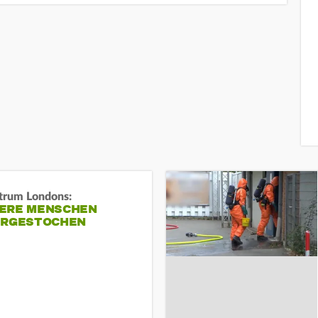
trum Londons:
ERE MENSCHEN
ERGESTOCHEN