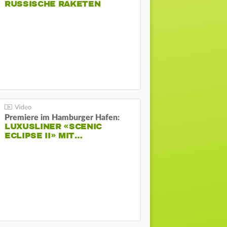
RUSSISCHE RAKETEN
Premiere im Hamburger Hafen:
LUXUSLINER «SCENIC
ECLIPSE II» MIT…