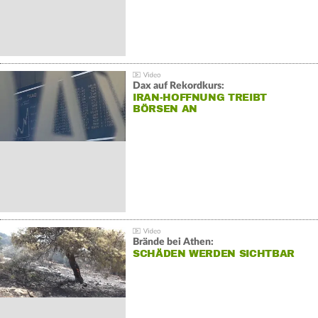
Dax auf Rekordkurs:
IRAN-HOFFNUNG TREIBT
BÖRSEN AN
Brände bei Athen:
SCHÄDEN WERDEN SICHTBAR