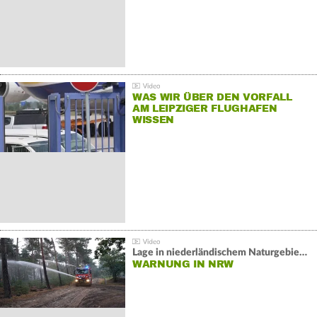
WAS WIR ÜBER DEN VORFALL
AM LEIPZIGER FLUGHAFEN
WISSEN
Lage in niederländischem Naturgebiet stabil
WARNUNG IN NRW