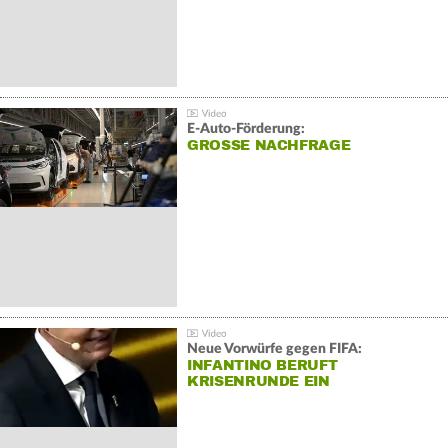
E-Auto-Förderung:
GROSSE NACHFRAGE
Neue Vorwürfe gegen FIFA:
INFANTINO BERUFT
KRISENRUNDE EIN