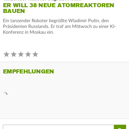
ER WILL 38 NEUE ATOMREAKTOREN
BAUEN
Ein tanzender Roboter begrüßte Wladimir Putin, den
Präsidenten Russlands. Er traf am Mittwoch zu einer KI-
Konferenz in Moskau ein.
EMPFEHLUNGEN