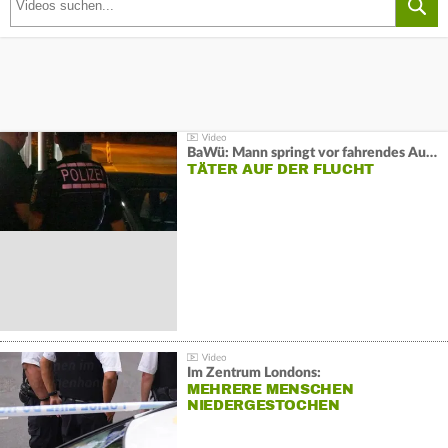
BaWü: Mann springt vor fahrendes Auto und schießt
TÄTER AUF DER FLUCHT
Im Zentrum Londons:
MEHRERE MENSCHEN
NIEDERGESTOCHEN