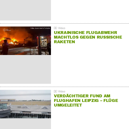
UKRAINISCHE FLUGABWEHR
MACHTLOS GEGEN RUSSISCHE
RAKETEN
VERDÄCHTIGER FUND AM
FLUGHAFEN LEIPZIG – FLÜGE
UMGELEITET