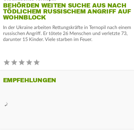
BEHÖRDEN WEITEN SUCHE AUS NACH
TÖDLICHEM RUSSISCHEM ANGRIFF AUF
WOHNBLOCK
In der Ukraine arbeiten Rettungskräfte in Ternopil nach einem
russischen Angriff. Er tötete 26 Menschen und verletzte 73,
darunter 15 Kinder. Viele starben im Feuer.
EMPFEHLUNGEN