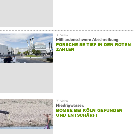
Milliardenschwere Abschreibung:
PORSCHE SE TIEF IN DEN ROTEN
ZAHLEN
Niedrigwasser:
BOMBE BEI KÖLN GEFUNDEN
UND ENTSCHÄRFT