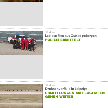
Leblose Frau aus Ostsee geborgen
POLIZEI ERMITTELT
Drohnenvorfälle in Leipzig:
ERMITTLUNGEN AM FLUGHAFEN
GEHEN WEITER