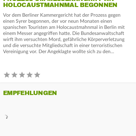
HOLOCAUSTMAHNMAL BEGONNEN
Vor dem Berliner Kammergericht hat der Prozess gegen
einen Syrer begonnen, der vor neun Monaten einen
spanischen Touristen am Holocaustmahnmal in Berlin mit
einem Messer angegriffen hatte. Die Bundesanwaltschaft
wirft ihm versuchten Mord, gefährliche Körperverletzung
und die versuchte Mitgliedschaft in einer terroristischen
Vereinigung vor. Der Angeklagte wollte sich zu den…
EMPFEHLUNGEN