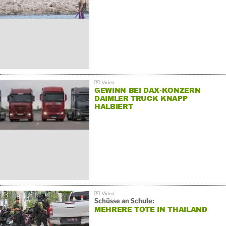
GEWINN BEI DAX-KONZERN
DAIMLER TRUCK KNAPP
HALBIERT
Schüsse an Schule:
MEHRERE TOTE IN THAILAND