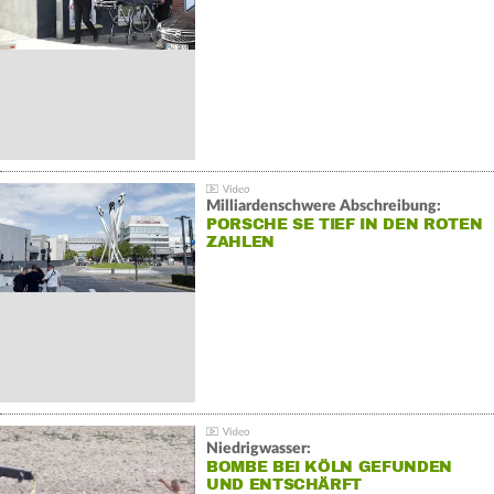
Milliardenschwere Abschreibung:
PORSCHE SE TIEF IN DEN ROTEN
ZAHLEN
Niedrigwasser:
BOMBE BEI KÖLN GEFUNDEN
UND ENTSCHÄRFT