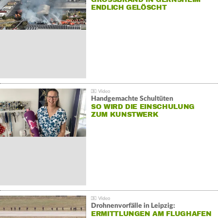
NDLICH GELÖSCHT
Handgemachte Schultüten
SO WIRD DIE EINSCHULUNG
ZUM KUNSTWERK
Drohnenvorfälle in Leipzig:
ERMITTLUNGEN AM FLUGHAFEN