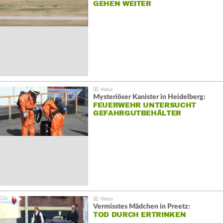
GEHEN WEITER
Mysteriöser Kanister in Heidelberg:
FEUERWEHR UNTERSUCHT
GEFAHRGUTBEHÄLTER
Vermisstes Mädchen in Preetz:
TOD DURCH ERTRINKEN