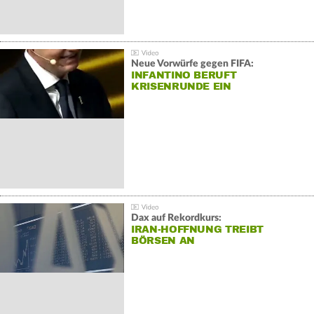
Neue Vorwürfe gegen FIFA:
INFANTINO BERUFT
KRISENRUNDE EIN
Dax auf Rekordkurs:
IRAN-HOFFNUNG TREIBT
BÖRSEN AN