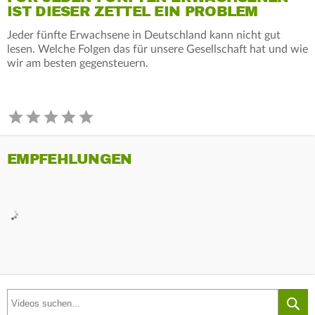
IST DIESER ZETTEL EIN PROBLEM
Jeder fünfte Erwachsene in Deutschland kann nicht gut
lesen. Welche Folgen das für unsere Gesellschaft hat und wie
wir am besten gegensteuern.
EMPFEHLUNGEN