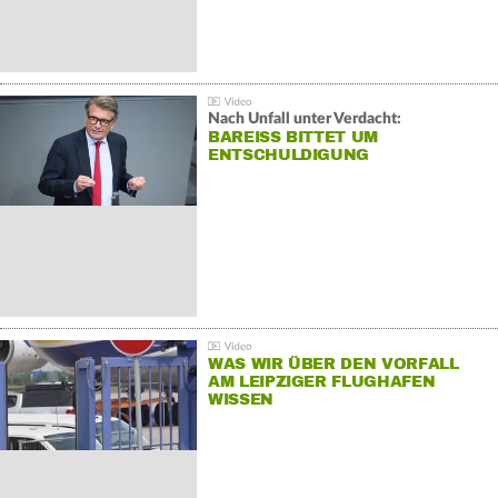
Nach Unfall unter Verdacht:
BAREISS BITTET UM E
NTSCHULDIGUNG
WAS WIR ÜBER DEN VORFALL
AM LEIPZIGER FLUGHAFEN
WISSEN