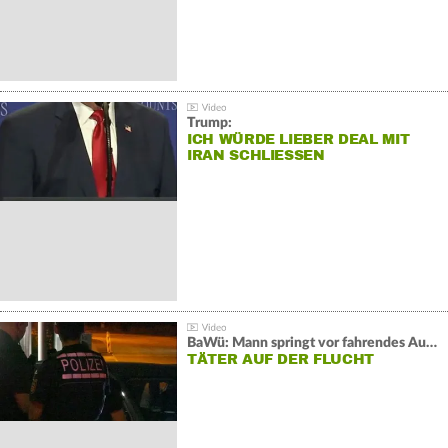
Trump:
ICH WÜRDE LIEBER DEAL MIT
IRAN SCHLIESSEN
BaWü: Mann springt vor fahrendes Auto und schießt
TÄTER AUF DER FLUCHT