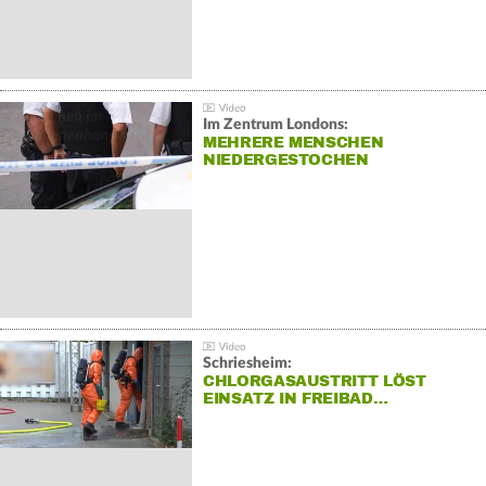
Im Zentrum Londons:
MEHRERE MENSCHEN
NIEDERGESTOCHEN
Schriesheim:
CHLORGASAUSTRITT LÖST
EINSATZ IN FREIBAD…