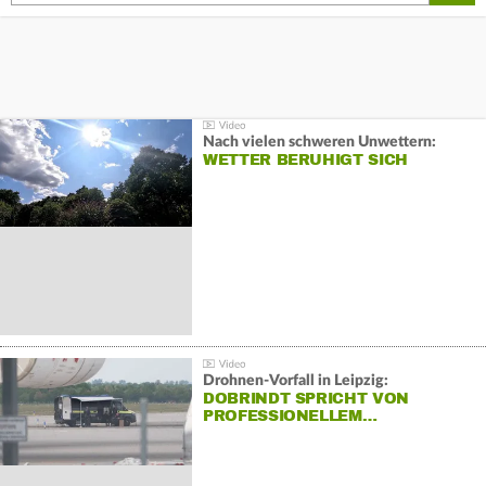
Nach vielen schweren Unwettern:
WETTER BERUHIGT SICH
Drohnen-Vorfall in Leipzig:
DOBRINDT SPRICHT VON
PROFESSIONELLEM…