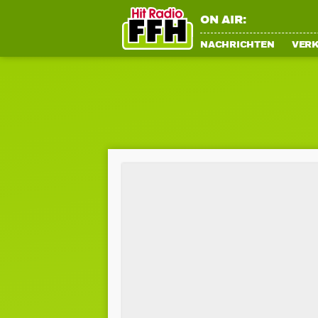
ON AIR:
NACHRICHTEN
VER