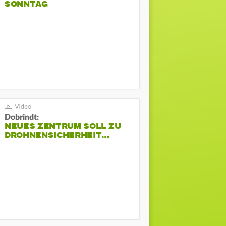
SONNTAG
Dobrindt:
NEUES ZENTRUM SOLL ZU
DROHNENSICHERHEIT…