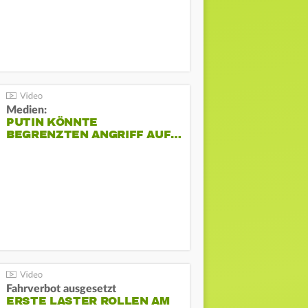
Medien:
PUTIN KÖNNTE
BEGRENZTEN ANGRIFF AUF…
Fahrverbot ausgesetzt
ERSTE LASTER ROLLEN AM