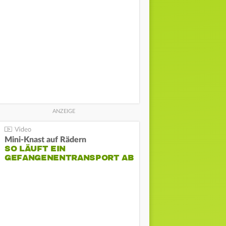
Mini-Knast auf Rädern
SO LÄUFT EIN
GEFANGENENTRANSPORT AB