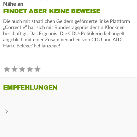
Nähe an
FINDET ABER KEINE BEWEISE
Die auch mit staatlichen Geldern geförderte linke Plattform
„Correctiv“ hat sich mit Bundestagspräsidentin Klöckner
beschäftigt. Das Ergebnis: Die CDU-Politikerin liebäugelt
angeblich mit einer Zusammenarbeit von CDU und AfD.
Harte Belege? Fehlanzeige!
EMPFEHLUNGEN