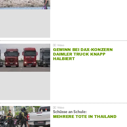
GEWINN BEI DAX-KONZERN
DAIMLER TRUCK KNAPP
HALBIERT
Schüsse an Schule:
MEHRERE TOTE IN THAILAND