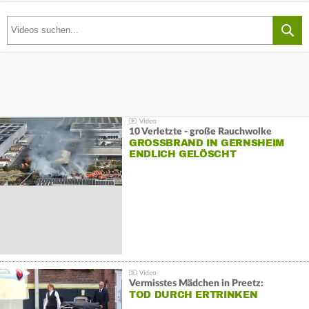
10 Verletzte - große Rauchwolke
GROSSBRAND IN GERNSHEIM E
NDLICH GELÖSCHT
Vermisstes Mädchen in Preetz:
TOD DURCH ERTRINKEN