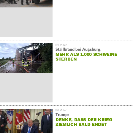
Stallbrand bei Augsburg:
MEHR ALS 1.000 SCHWEINE
STERBEN
Trump:
DENKE, DASS DER KRIEG
ZIEMLICH BALD ENDET