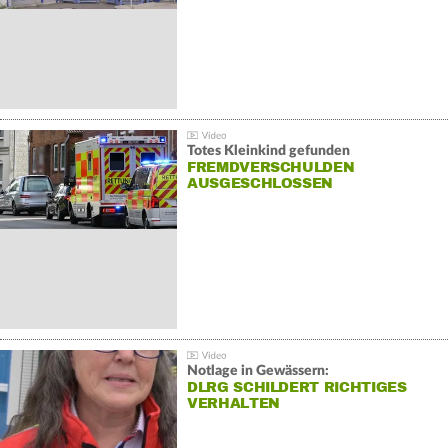
Totes Kleinkind gefunden
FREMDVERSCHULDEN
AUSGESCHLOSSEN
Notlage in Gewässern:
DLRG SCHILDERT RICHTIGES
VERHALTEN