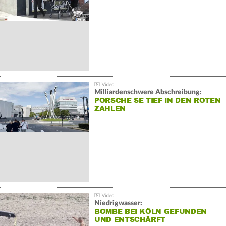
Milliardenschwere Abschreibung:
PORSCHE SE TIEF IN DEN ROTEN
ZAHLEN
Niedrigwasser:
BOMBE BEI KÖLN GEFUNDEN
UND ENTSCHÄRFT