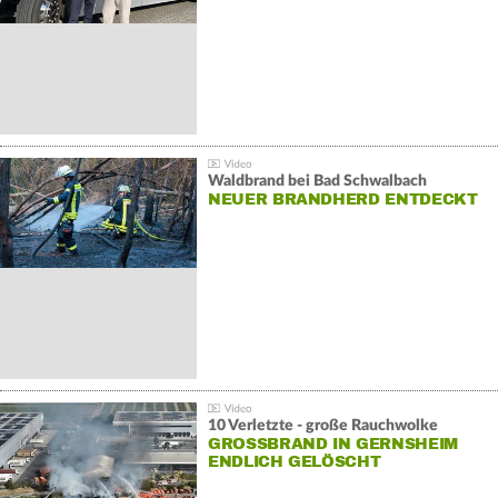
Waldbrand bei Bad Schwalbach
NEUER BRANDHERD ENTDECKT
10 Verletzte - große Rauchwolke
GROSSBRAND IN GERNSHEIM E
NDLICH GELÖSCHT