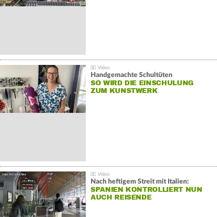
Handgemachte Schultüten
SO WIRD DIE EINSCHULUNG
ZUM KUNSTWERK
Nach heftigem Streit mit Italien:
SPANIEN KONTROLLIERT NUN
AUCH REISENDE