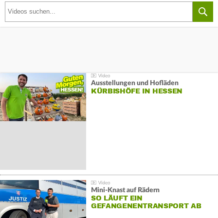
Ausstellungen und Hofläden
KÜRBISHÖFE IN HESSEN
Mini-Knast auf Rädern
SO LÄUFT EIN
GEFANGENENTRANSPORT AB