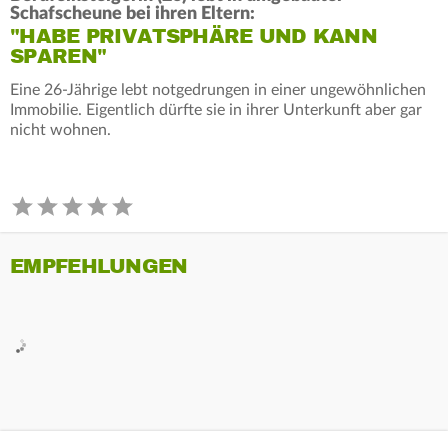
Schafscheune bei ihren Eltern:
"HABE PRIVATSPHÄRE UND KANN
SPAREN"
Eine 26-Jährige lebt notgedrungen in einer ungewöhnlichen
Immobilie. Eigentlich dürfte sie in ihrer Unterkunft aber gar
nicht wohnen.
EMPFEHLUNGEN