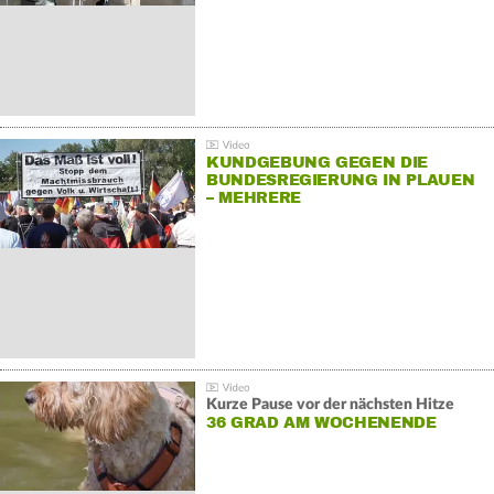
KUNDGEBUNG GEGEN DIE
BUNDESREGIERUNG IN PLAUEN
– MEHRERE
GEGENDEMONSTRATIONEN
Kurze Pause vor der nächsten Hitze
36 GRAD AM WOCHENENDE