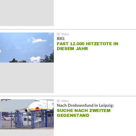
RKI:
FAST 12.000 HITZETOTE IN
DIESEM JAHR
Nach Drohnenfund in Leipzig:
SUCHE NACH ZWEITEM
GEGENSTAND