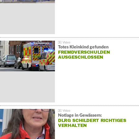
Totes Kleinkind gefunden
FREMDVERSCHULDEN
AUSGESCHLOSSEN
Notlage in Gewässern:
DLRG SCHILDERT RICHTIGES
VERHALTEN