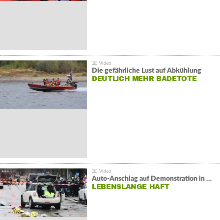
Die gefährliche Lust auf Abkühlung
DEUTLICH MEHR BADETOTE
Auto-Anschlag auf Demonstration in München:
LEBENSLANGE HAFT