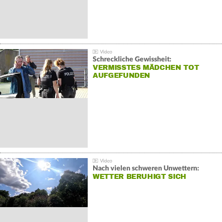
Schreckliche Gewissheit:
VERMISSTES MÄDCHEN TOT
AUFGEFUNDEN
Nach vielen schweren Unwettern:
WETTER BERUHIGT SICH