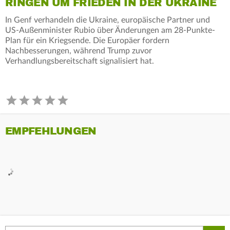
RINGEN UM FRIEDEN IN DER UKRAINE
In Genf verhandeln die Ukraine, europäische Partner und
US-Außenminister Rubio über Änderungen am 28-Punkte-
Plan für ein Kriegsende. Die Europäer fordern
Nachbesserungen, während Trump zuvor
Verhandlungsbereitschaft signalisiert hat.
EMPFEHLUNGEN