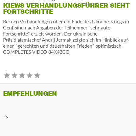
KIEWS VERHANDLUNGSFÜHRER SIEHT
FORTSCHRITTE
Bei den Verhandlungen über ein Ende des Ukraine-Kriegs in
Genf sind nach Angaben der Teilnehmer "sehr gute
Fortschritte" erzielt worden. Der ukrainische
Präsidialamtschef Andrij Jermak zeigte sich im Hinblick auf
einen "gerechten und dauerhaften Frieden" optimistisch.
COMPLETES VIDEO 84X42CQ
EMPFEHLUNGEN