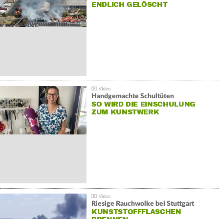
NDLICH GELÖSCHT
Handgemachte Schultüten
SO WIRD DIE EINSCHULUNG
ZUM KUNSTWERK
Riesige Rauchwolke bei Stuttgart
KUNSTSTOFFFLASCHEN