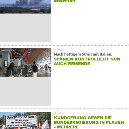
BRENNEN
Nach heftigem Streit mit Italien:
SPANIEN KONTROLLIERT NUN
AUCH REISENDE
KUNDGEBUNG GEGEN DIE
BUNDESREGIERUNG IN PLAUEN
– MEHRERE