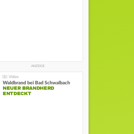
Waldbrand bei Bad Schwalbach
NEUER BRANDHERD
ENTDECKT