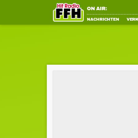
ON AIR:
NACHRICHTEN
VER