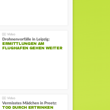
Drohnenvorfälle in Leipzig:
ERMITTLUNGEN AM
FLUGHAFEN GEHEN WEITER
Vermisstes Mädchen in Preetz:
TOD DURCH ERTRINKEN