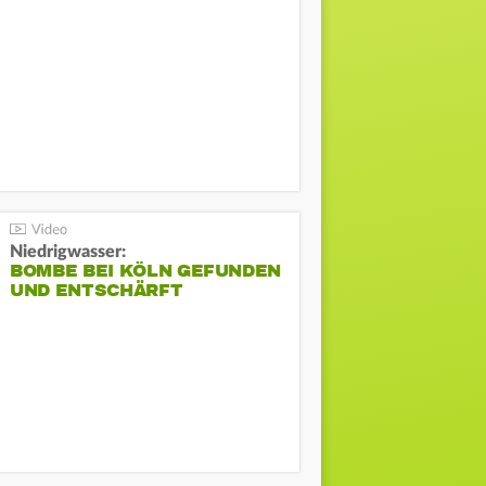
Niedrigwasser:
BOMBE BEI KÖLN GEFUNDEN
UND ENTSCHÄRFT