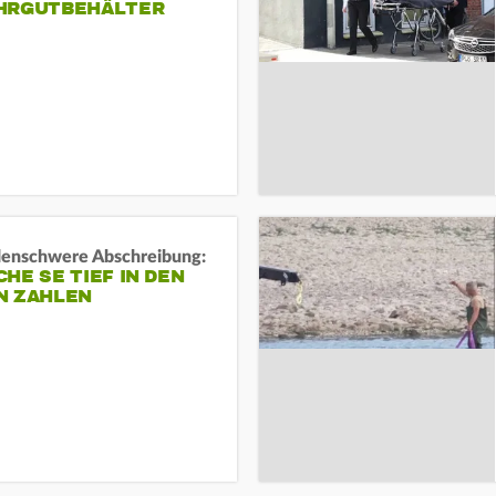
HRGUTBEHÄLTER
rdenschwere Abschreibung:
HE SE TIEF IN DEN
N ZAHLEN