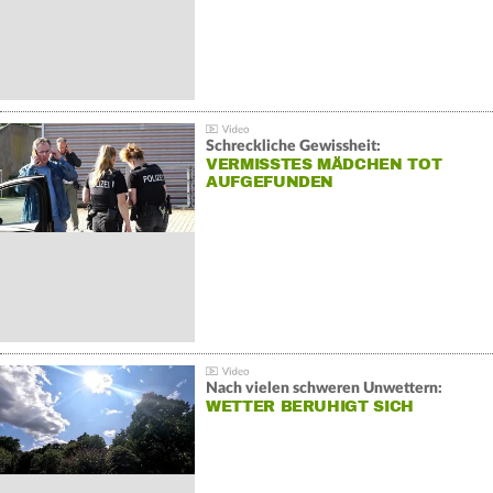
Schreckliche Gewissheit:
VERMISSTES MÄDCHEN TOT
AUFGEFUNDEN
Nach vielen schweren Unwettern:
WETTER BERUHIGT SICH