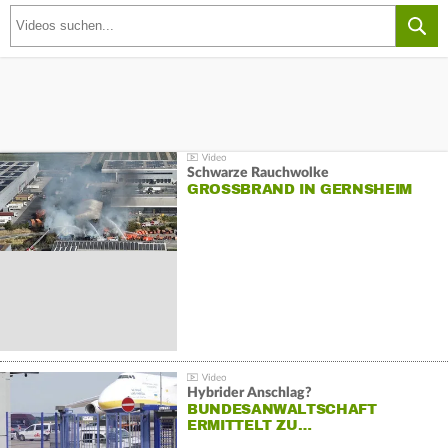
Schwarze Rauchwolke
GROSSBRAND IN GERNSHEIM
Hybrider Anschlag?
BUNDESANWALTSCHAFT
ERMITTELT ZU…