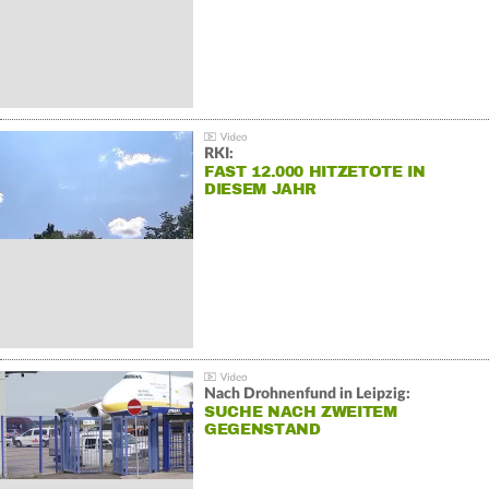
RKI:
FAST 12.000 HITZETOTE IN
DIESEM JAHR
Nach Drohnenfund in Leipzig:
SUCHE NACH ZWEITEM
GEGENSTAND