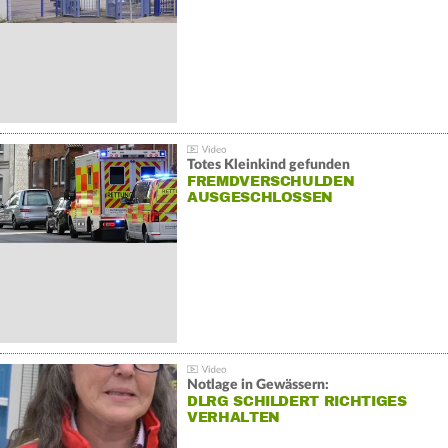
Totes Kleinkind gefunden
FREMDVERSCHULDEN
AUSGESCHLOSSEN
Notlage in Gewässern:
DLRG SCHILDERT RICHTIGES
VERHALTEN