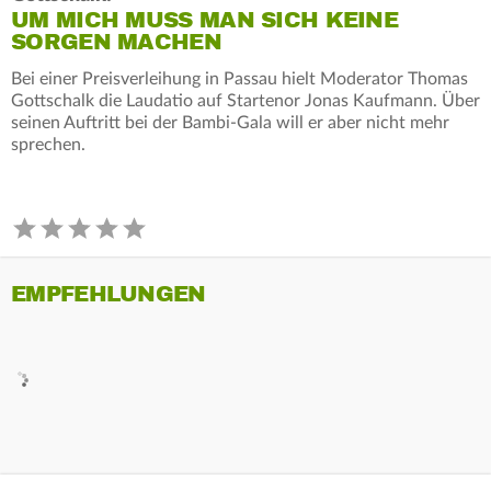
UM MICH MUSS MAN SICH KEINE
SORGEN MACHEN
Bei einer Preisverleihung in Passau hielt Moderator Thomas
Gottschalk die Laudatio auf Startenor Jonas Kaufmann. Über
seinen Auftritt bei der Bambi-Gala will er aber nicht mehr
sprechen.
EMPFEHLUNGEN