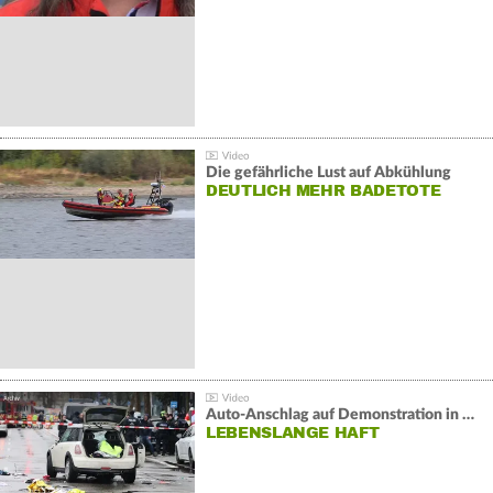
Die gefährliche Lust auf Abkühlung
DEUTLICH MEHR BADETOTE
Auto-Anschlag auf Demonstration in München:
LEBENSLANGE HAFT