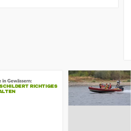
e in Gewässern:
SCHILDERT RICHTIGES
ALTEN