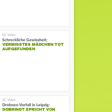
Schreckliche Gewissheit:
VERMISSTES MÄDCHEN TOT
AUFGEFUNDEN
Drohnen-Vorfall in Leipzig:
DOBRINDT SPRICHT VON