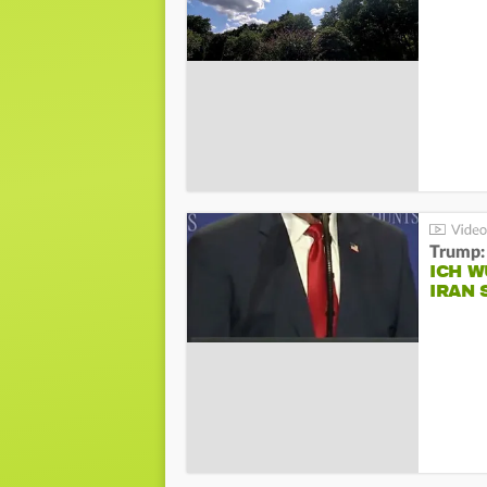
Trump:
ICH W
IRAN 