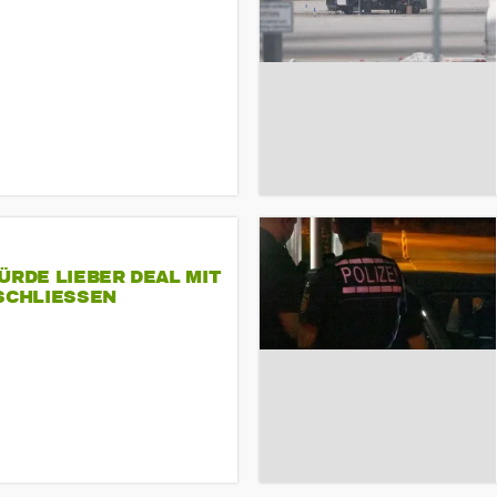
ÜRDE LIEBER DEAL MIT
SCHLIESSEN