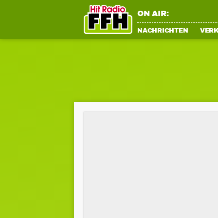
ON AIR:
NACHRICHTEN
VER