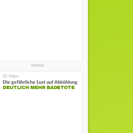
Die gefährliche Lust auf Abkühlung
DEUTLICH MEHR BADETOTE