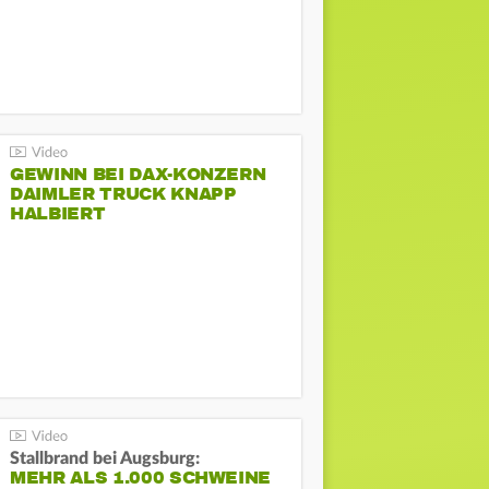
GEWINN BEI DAX-KONZERN
DAIMLER TRUCK KNAPP
HALBIERT
Stallbrand bei Augsburg:
MEHR ALS 1.000 SCHWEINE