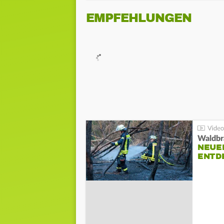
EMPFEHLUNGEN
Waldbr
NEUE
ENTD