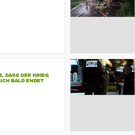
, DASS DER KRIEG
ICH BALD ENDET