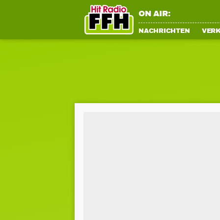
ON AIR:
NACHRICHTEN
VER