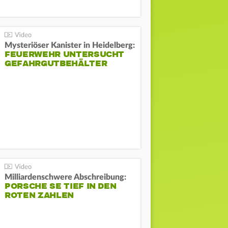
Mysteriöser Kanister in Heidelberg:
FEUERWEHR UNTERSUCHT
GEFAHRGUTBEHÄLTER
Milliardenschwere Abschreibung:
PORSCHE SE TIEF IN DEN
ROTEN ZAHLEN