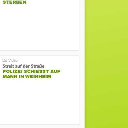
STERBEN
Streit auf der Straße
POLIZEI SCHIESST AUF M
ANN IN WEINHEIM