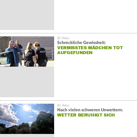
Schreckliche Gewissheit:
VERMISSTES MÄDCHEN TOT
AUFGEFUNDEN
Nach vielen schweren Unwettern:
WETTER BERUHIGT SICH