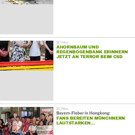
AHORNBAUM UND
REGENBOGENBANK ERINNERN
JETZT AN TERROR BEIM CSD
Bayern-Fieber in Hongkong:
FANS BEREITEN MÜNCHNERN
LAUTSTARKEN…