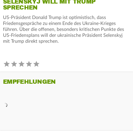
SELENSKYJ WILL MIT TRUMP
SPRECHEN
US-Präsident Donald Trump ist optimistisch, dass
Friedensgespräche zu einem Ende des Ukraine-Krieges
führen. Über die offenen, besonders kritischen Punkte des
US-Friedensplans will der ukrainische Präsident Selenskyj
mit Trump direkt sprechen.
EMPFEHLUNGEN