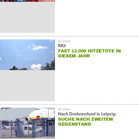
RKI:
FAST 12.000 HITZETOTE IN
DIESEM JAHR
Nach Drohnenfund in Leipzig:
SUCHE NACH ZWEITEM
GEGENSTAND