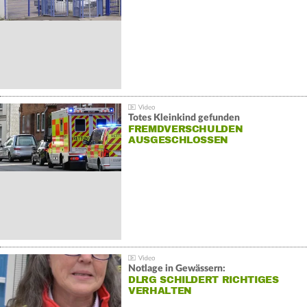
Totes Kleinkind gefunden
FREMDVERSCHULDEN
AUSGESCHLOSSEN
Notlage in Gewässern:
DLRG SCHILDERT RICHTIGES
VERHALTEN