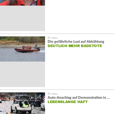
Die gefährliche Lust auf Abkühlung
DEUTLICH MEHR BADETOTE
Auto-Anschlag auf Demonstration in München:
LEBENSLANGE HAFT