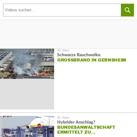
Schwarze Rauchwolke
GROSSBRAND IN GERNSHEIM
Hybrider Anschlag?
BUNDESANWALTSCHAFT
ERMITTELT ZU…