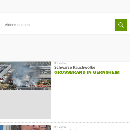
Schwarze Rauchwolke
GROSSBRAND IN GERNSHEIM