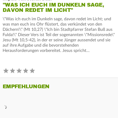
"WAS ICH EUCH IM DUNKELN SAGE,
DAVON REDET IM LICHT"
\"Was ich euch im Dunkeln sage, davon redet im Licht; und
was man euch ins Ohr flüstert, das verkündet von den
Dächern!\" (Mt 10,27) \"Ich bin Stadtpfarrer Stefan Buß aus
Fulda!\" Dieser Vers ist Teil der sogenannten \"Missionsrede\"
Jesu (Mt 10,5-42), in der er seine Jünger aussendet und sie
auf ihre Aufgabe und die bevorstehenden
Herausforderungen vorbereitet. Jesus spricht…
EMPFEHLUNGEN