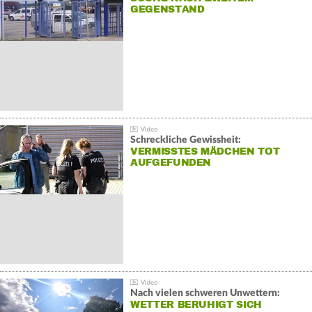
GEGENSTAND
Schreckliche Gewissheit:
VERMISSTES MÄDCHEN TOT
AUFGEFUNDEN
Nach vielen schweren Unwettern:
WETTER BERUHIGT SICH