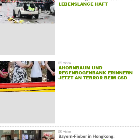
LEBENSLANGE HAFT
AHORNBAUM UND
REGENBOGENBANK ERINNERN
JETZT AN TERROR BEIM CSD
Bayern-Fieber in Hongkong: