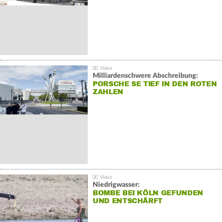
Milliardenschwere Abschreibung:
PORSCHE SE TIEF IN DEN ROTEN
ZAHLEN
Niedrigwasser:
BOMBE BEI KÖLN GEFUNDEN
UND ENTSCHÄRFT