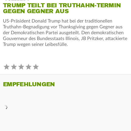
TRUMP TEILT BEI TRUTHAHN-TERMIN
GEGEN GEGNER AUS
US-Präsident Donald Trump hat bei der traditionellen
Truthahn-Begnadigung vor Thanksgiving gegen Gegner aus
der Demokratischen Partei ausgeteilt. Den demokratischen
Gouverneur des Bundesstaats Illinois, JB Pritzker, attackierte
Trump wegen seiner Leibesfülle.
EMPFEHLUNGEN