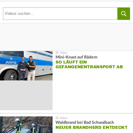
Mini-Knast auf Rädern
SO LÄUFT EIN
GEFANGENENTRANSPORT AB
Waldbrand bei Bad Schwalbach
NEUER BRANDHERD ENTDECKT