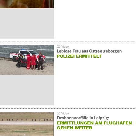
Leblose Frau aus Ostsee geborgen
POLIZEI ERMITTELT
Drohnenvorfälle in Leipzig:
ERMITTLUNGEN AM FLUGHAFEN
GEHEN WEITER