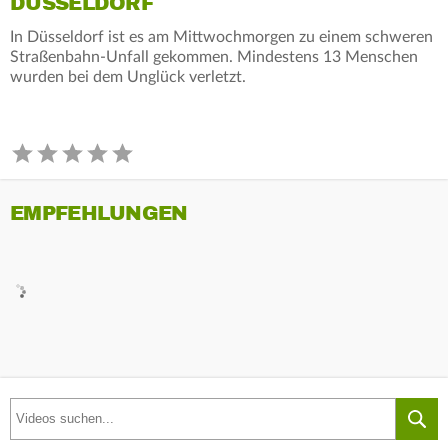
DÜSSELDORF
In Düsseldorf ist es am Mittwochmorgen zu einem schweren
Straßenbahn-Unfall gekommen. Mindestens 13 Menschen
wurden bei dem Unglück verletzt.
EMPFEHLUNGEN