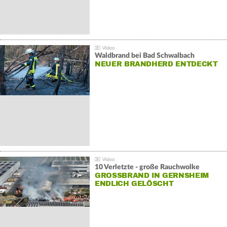
Waldbrand bei Bad Schwalbach
NEUER BRANDHERD ENTDECKT
10 Verletzte - große Rauchwolke
GROSSBRAND IN GERNSHEIM E
NDLICH GELÖSCHT