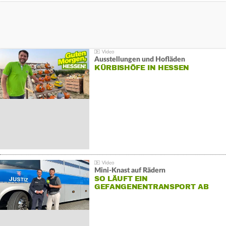
Ausstellungen und Hofläden
KÜRBISHÖFE IN HESSEN
Mini-Knast auf Rädern
SO LÄUFT EIN
GEFANGENENTRANSPORT AB