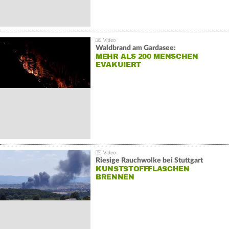
Waldbrand am Gardasee:
MEHR ALS 200 MENSCHEN
EVAKUIERT
Riesige Rauchwolke bei Stuttgart
KUNSTSTOFFFLASCHEN
BRENNEN