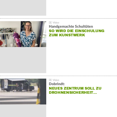
Handgemachte Schultüten
SO WIRD DIE EINSCHULUNG
ZUM KUNSTWERK
Dobrindt:
NEUES ZENTRUM SOLL ZU
DROHNENSICHERHEIT…